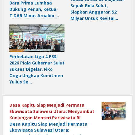
Bara Prima Lumbaa
Sepak Bola Sulut,
Dukung Penuh, Ketua
Siapkan Anggaran 52
TIDAR Minut Arnaldo …
Milyar Untuk Revital…
Perhelatan Liga 4 PSSI
2026 Piala Gubernur Sulut
Sukses Digelar, Fiko
Onga Ungkap Komitmen
Yulius Se…
Desa Kapitu Siap Menjadi Permata
Ekowisata Sulawesi Utara: Menyambut
Kunjungan Menteri Pariwisata RI
Desa Kapitu Siap Menjadi Permata
Ekowisata Sulawesi Utara: