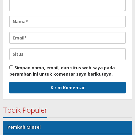
Simpan nama, email, dan situs web saya pada
peramban ini untuk komentar saya berikutnya.
Topik Populer
Pemkab Minsel