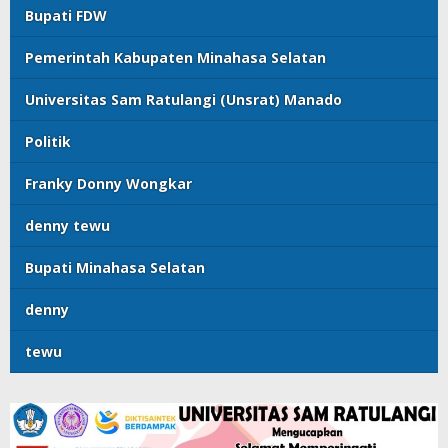
Bupati FDW
Pemerintah Kabupaten Minahasa Selatan
Universitas Sam Ratulangi (Unsrat) Manado
Politik
Franky Donny Wongkar
denny tewu
Bupati Minahasa Selatan
denny
tewu