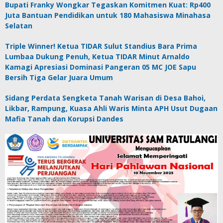
Bupati Franky Wongkar Tegaskan Komitmen Kuat: Rp400
Juta Bantuan Pendidikan untuk 180 Mahasiswa Minahasa
Selatan
Triple Winner! Ketua TIDAR Sulut Standius Bara Prima
Lumbaa Dukung Penuh, Ketua TIDAR Minut Arnaldo
Kamagi Apresiasi Dominasi Pangeran 05 MC JOE Sapu
Bersih Tiga Gelar Juara Umum
Sidang Perdata Sengketa Tanah Warisan di Desa Bahoi,
Likbar, Rampung, Kuasa Ahli Waris Minta APH Usut Dugaan
Mafia Tanah dan Korupsi Dandes