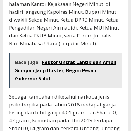
halaman Kantor Kejaksaan Negeri Minut, di
hadiri langsung Kapolres Minut, Bupati Minut
diwakili Sekda Minut, Ketua DPRD Minut, Ketua
Pengadilan Negeri Airmadidi, Ketua MUI Minut
dan Ketua FKUB Minut, serta Forum Jurnalis
Biro Minahasa Utara (Forjubir Minut).
Baca juga:
Rektor Unsrat Lantik dan Ambil
Sumpah Janji Dokter, Begini Pesan
Gubernur Sulut
Sebagai tambahan diketahui narkoba jenis
psikotropika pada tahun 2018 terdapat ganja
kering dan bibit ganja 4,01 gram dan Shabu 0,
43 gram , kemudian pada Thn 2019 terdapat
Shabu 0,14 gram dan perkara Undang- undang