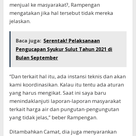
menjual ke masyarakat?, Rampengan
mengatakan jika hal tersebut tidak mereka
jelaskan.
Baca juga:
Serentak! Pelaksanaan
Pengucapan Syukur Sulut Tahun 2021 di
Bulan September
“Dan terkait hal itu, ada instansi teknis dan akan
kami koordinasikan. Kalau itu tentu ada aturan
yang harus mengikat. Saat ini saya baru
menindaklanjuti laporan-laporan masyarakat
terkait harga air dan pungutan-pengungutan
yang tidak jelas,” beber Rampengan.
Ditambahkan Camat, dia juga menyarankan