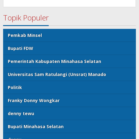
Kumtua HK
Topik Populer
Pemkab Minsel
Bupati FDW
Pemerintah Kabupaten Minahasa Selatan
Universitas Sam Ratulangi (Unsrat) Manado
Politik
Franky Donny Wongkar
denny tewu
Bupati Minahasa Selatan