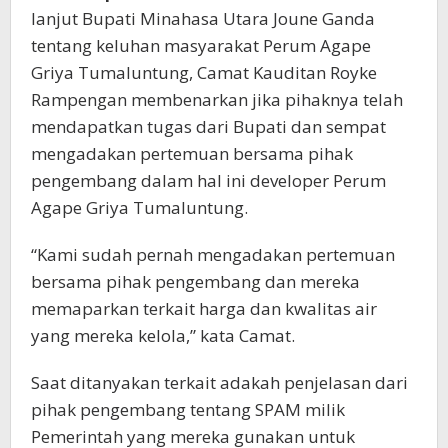
lanjut Bupati Minahasa Utara Joune Ganda
tentang keluhan masyarakat Perum Agape
Griya Tumaluntung, Camat Kauditan Royke
Rampengan membenarkan jika pihaknya telah
mendapatkan tugas dari Bupati dan sempat
mengadakan pertemuan bersama pihak
pengembang dalam hal ini developer Perum
Agape Griya Tumaluntung.
“Kami sudah pernah mengadakan pertemuan
bersama pihak pengembang dan mereka
memaparkan terkait harga dan kwalitas air
yang mereka kelola,” kata Camat.
Saat ditanyakan terkait adakah penjelasan dari
pihak pengembang tentang SPAM milik
Pemerintah yang mereka gunakan untuk