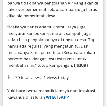
bahwa tidak hanya pengolahan Air yang akan di
take over pemerintah tetapi sampah juga harus
dikelola pemerintah desa.
“Makanya harus ada titik temu, saya juga
menyarankan bukan cuma air, sampah juga
kalau bisa pengolahannya di tingkat desa. Tapi
harus ada regulasi yang mengatur itu. Dan
rencananya kami pemerintah Kecamatan akan
berkordinasi dengan instansi teknis untuk
membahas ini,” tutup Rampengan.
(Josua)
70 total views
, 1 views today
Yuk! baca berita menarik lainnya dari Inspirasi
Kawanua di saluran
WHATSAPP