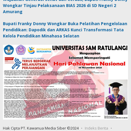
Wongkar Tinjau Pelaksanaan BIAS 2026 di SD Negeri 2
Amurang
Bupati Franky Donny Wongkar Buka Pelatihan Pengelolaan
Pendidikan: Dapodik dan ARKAS Kunci Transformasi Tata
Kelola Pendidikan Minahasa Selatan
Hak Cipta PT. Kawanua Media Siber ©2024
Indeks Berita