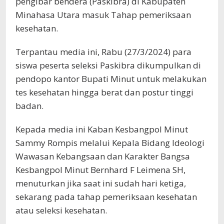
pengibar bendera (Paskibra) di Kabupaten
Minahasa Utara masuk Tahap pemeriksaan
kesehatan.
Terpantau media ini, Rabu (27/3/2024) para
siswa peserta seleksi Paskibra dikumpulkan di
pendopo kantor Bupati Minut untuk melakukan
tes kesehatan hingga berat dan postur tinggi
badan.
Kepada media ini Kaban Kesbangpol Minut
Sammy Rompis melalui Kepala Bidang Ideologi
Wawasan Kebangsaan dan Karakter Bangsa
Kesbangpol Minut Bernhard F Leimena SH,
menuturkan jika saat ini sudah hari ketiga,
sekarang pada tahap pemeriksaan kesehatan
atau seleksi kesehatan.