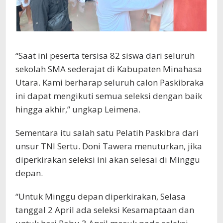
“Saat ini peserta tersisa 82 siswa dari seluruh
sekolah SMA sederajat di Kabupaten Minahasa
Utara. Kami berharap seluruh calon Paskibraka
ini dapat mengikuti semua seleksi dengan baik
hingga akhir,” ungkap Leimena.
Sementara itu salah satu Pelatih Paskibra dari
unsur TNI Sertu. Doni Tawera menuturkan, jika
diperkirakan seleksi ini akan selesai di Minggu
depan.
“Untuk Minggu depan diperkirakan, Selasa
tanggal 2 April ada seleksi Kesamaptaan dan