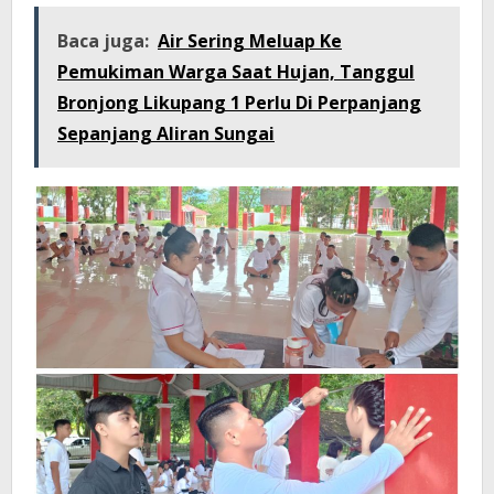
Baca juga:
Air Sering Meluap Ke
Pemukiman Warga Saat Hujan, Tanggul
Bronjong Likupang 1 Perlu Di Perpanjang
Sepanjang Aliran Sungai