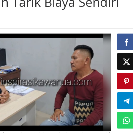
n Tarik Biaya Sendiri