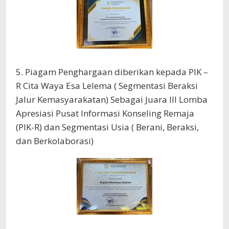
5. Piagam Penghargaan diberikan kepada PIK –
R Cita Waya Esa Lelema ( Segmentasi Beraksi
Jalur Kemasyarakatan) Sebagai Juara III Lomba
Apresiasi Pusat Informasi Konseling Remaja
(PIK-R) dan Segmentasi Usia ( Berani, Beraksi,
dan Berkolaborasi)