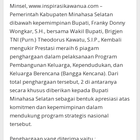
Minsel, www.inspirasikawanua.com –
Pemerintah Kabupaten Minahasa Selatan
dibawah kepemimpinan Bupati, Franky Donny
Wongkar, S.H., bersama Wakil Bupati, Brigjen
TNI (Purn.) Theodorus Kawatu, S.I.P., Kembali
mengukir Prestasi meraih 6 piagam
penghargaan dalam pelaksanaan Program
Pembangunan Keluarga, Kependudukan, dan
Keluarga Berencana (Bangga Kencana). Dari
total penghargaan tersebut, 2 di antaranya
secara khusus diberikan kepada Bupati
Minahasa Selatan sebagai bentuk apresiasi atas
komitmen dan kepemimpinan dalam
mendukung program strategis nasional
tersebut.
Penghargaan yang diterima yaitu :