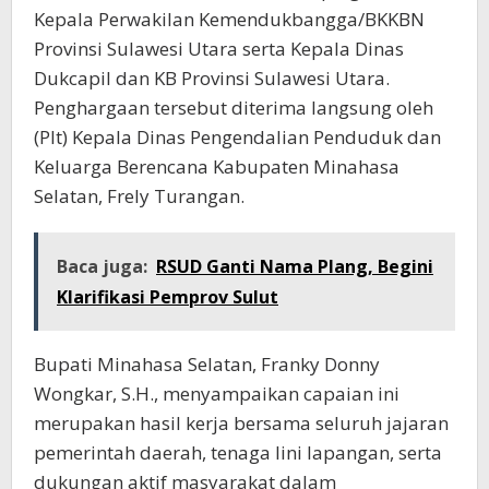
Kepala Perwakilan Kemendukbangga/BKKBN
Provinsi Sulawesi Utara serta Kepala Dinas
Dukcapil dan KB Provinsi Sulawesi Utara.
Penghargaan tersebut diterima langsung oleh
(Plt) Kepala Dinas Pengendalian Penduduk dan
Keluarga Berencana Kabupaten Minahasa
Selatan, Frely Turangan.
Baca juga:
RSUD Ganti Nama Plang, Begini
Klarifikasi Pemprov Sulut
Bupati Minahasa Selatan, Franky Donny
Wongkar, S.H., menyampaikan capaian ini
merupakan hasil kerja bersama seluruh jajaran
pemerintah daerah, tenaga lini lapangan, serta
dukungan aktif masyarakat dalam