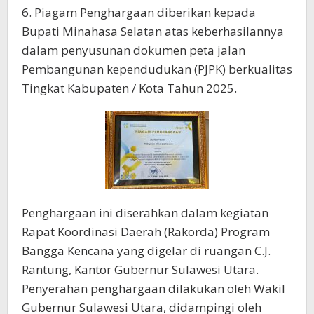
6. Piagam Penghargaan diberikan kepada
Bupati Minahasa Selatan atas keberhasilannya
dalam penyusunan dokumen peta jalan
Pembangunan kependudukan (PJPK) berkualitas
Tingkat Kabupaten / Kota Tahun 2025.
Penghargaan ini diserahkan dalam kegiatan
Rapat Koordinasi Daerah (Rakorda) Program
Bangga Kencana yang digelar di ruangan C.J.
Rantung, Kantor Gubernur Sulawesi Utara.
Penyerahan penghargaan dilakukan oleh Wakil
Gubernur Sulawesi Utara, didampingi oleh