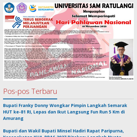
Pos-pos Terbaru
Bupati Franky Donny Wongkar Pimpin Langkah Semarak
HUT ke-81 RI, Lepas dan Ikut Langsung Fun Run 5 Km di
Amurang
Bupati dan Wakil Bupati Minsel Hadiri Rapat Paripurna,