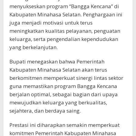
menyukseskan program “Bangga Kencana” di
Kabupaten Minahasa Selatan. Penghargaan ini
juga menjadi motivasi untuk terus
meningkatkan kualitas pelayanan, penguatan
keluarga, serta pengendalian kependudukan
yang berkelanjutan.
Bupati menegaskan bahwa Pemerintah
Kabupaten Minahasa Selatan akan terus
berkomitmen memperkuat sinergi lintas sektor
guna memastikan program Bangga Kencana
berjalan optimal, sebagai bagian dari upaya
mewujudkan keluarga yang berkualitas,
sejahtera, dan berdaya saing.
Prestasi ini diharapkan semakin memperkuat
komitmen Pemerintah Kabupaten Minahasa