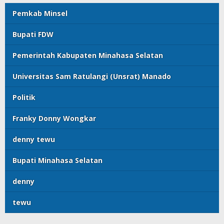
Pemkab Minsel
Bupati FDW
Pemerintah Kabupaten Minahasa Selatan
Universitas Sam Ratulangi (Unsrat) Manado
Politik
Franky Donny Wongkar
denny tewu
Bupati Minahasa Selatan
denny
tewu