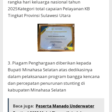
rangka hari keluarga nasional tahun
2025Kategori total capaian Pelayanan KB
Tingkat Provinsi Sulawesi Utara
3. Piagam Penghargaan diberikan kepada
Bupati Minahasa Selatan atas dedikasinya
dalam pelaksanaan program bangga kencana
dan percepatan penurunan stunting di
kabupaten Minahasa Selatan
Baca juga:
Peserta Manado Underwater