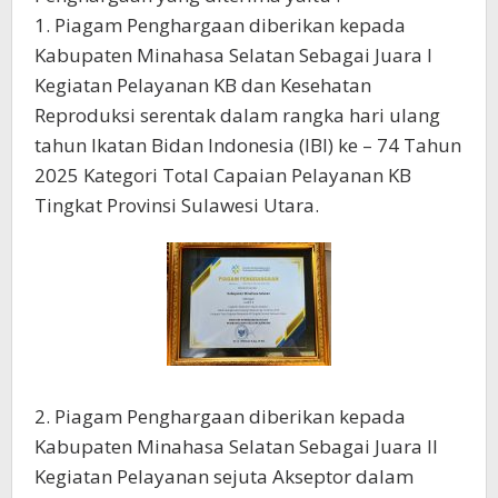
1. Piagam Penghargaan diberikan kepada
Kabupaten Minahasa Selatan Sebagai Juara I
Kegiatan Pelayanan KB dan Kesehatan
Reproduksi serentak dalam rangka hari ulang
tahun Ikatan Bidan Indonesia (IBI) ke – 74 Tahun
2025 Kategori Total Capaian Pelayanan KB
Tingkat Provinsi Sulawesi Utara.
2. Piagam Penghargaan diberikan kepada
Kabupaten Minahasa Selatan Sebagai Juara II
Kegiatan Pelayanan sejuta Akseptor dalam