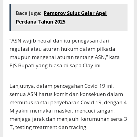
Baca juga:
Pemprov Sulut Gelar Apel
Perdana Tahun 2025
“ASN wajib netral dan itu penegasan dari
regulasi atau aturan hukum dalam pilkada
maupun mengenai aturan tentang ASN,” kata
PJS Bupati yang biasa di sapa Clay ini.
Lanjutnya, dalam pencegahan Covid 19 ini,
semua ASN harus komit dan konsekuen dalam
memutus rantai penyebaran Covid 19, dengan 4
M yakni memakai masker, mencuci tangan,
menjaga jarak dan menjauhi kerumunan serta 3
T, testing treatment dan tracing.