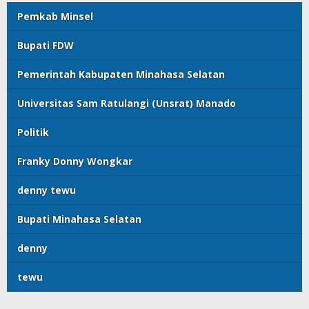
Pemkab Minsel
Bupati FDW
Pemerintah Kabupaten Minahasa Selatan
Universitas Sam Ratulangi (Unsrat) Manado
Politik
Franky Donny Wongkar
denny tewu
Bupati Minahasa Selatan
denny
tewu