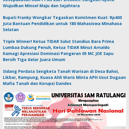
Wujudkan Minsel Maju dan Sejahtera
Bupati Franky Wongkar Tegaskan Komitmen Kuat: Rp400
Juta Bantuan Pendidikan untuk 180 Mahasiswa Minahasa
Selatan
Triple Winner! Ketua TIDAR Sulut Standius Bara Prima
Lumbaa Dukung Penuh, Ketua TIDAR Minut Arnaldo
Kamagi Apresiasi Dominasi Pangeran 05 MC JOE Sapu
Bersih Tiga Gelar Juara Umum
Sidang Perdata Sengketa Tanah Warisan di Desa Bahoi,
Likbar, Rampung, Kuasa Ahli Waris Minta APH Usut Dugaan
Mafia Tanah dan Korupsi Dandes