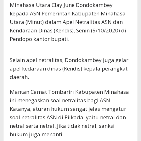
Minahasa Utara Clay June Dondokambey
kepada ASN Pemerintah Kabupaten Minahasa
Utara (Minut) dalam Apel Netralitas ASN dan
Kendaraan Dinas (Kendis), Senin (5/10/2020) di
Pendopo kantor bupati.
Selain apel netralitas, Dondokambey juga gelar
apel kedaraan dinas (Kendis) kepala perangkat
daerah.
Mantan Camat Tombariri Kabupaten Minahasa
ini menegaskan soal netralitas bagi ASN.
Katanya, aturan hukum sangat jelas mengatur
soal netralitas ASN di Pilkada, yaitu netral dan
netral serta netral. Jika tidak netral, sanksi
hukum juga menanti.