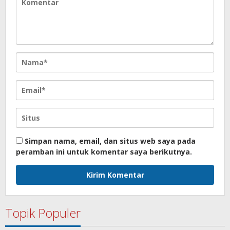
Simpan nama, email, dan situs web saya pada
peramban ini untuk komentar saya berikutnya.
Topik Populer