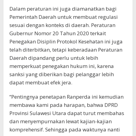
Dalam peraturan ini juga diamanatkan bagi
Pemerintah Daerah untuk membuat regulasi
sesuai dengan konteks di daerah. Peraturan
Gubernur Nomor 20 Tahun 2020 terkait
Penegakan Disiplin Protokol Kesehatan ini juga
telah diterbitkan, tetapi keberadaan Peraturan
Daerah dipandang perlu untuk lebih
memperkuat penegakan hukum ini, karena
sanksi yang diberikan bagi pelanggar lebih
dapat membuat efek jera.
“Pentingnya penetapan Ranperda ini kemudian
membawa kami pada harapan, bahwa DPRD
Provinsi Sulawesi Utara dapat turut membahas
dan menyempurnakan lewat kajian-kajian
komprehensif. Sehingga pada waktunya nanti