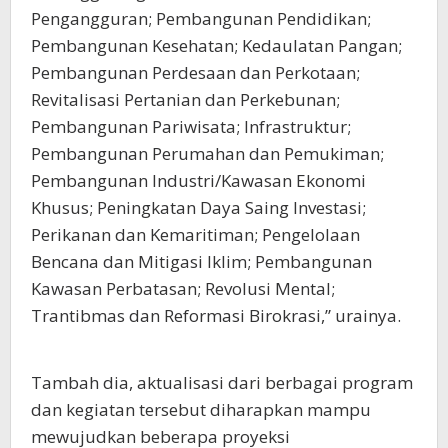
Pengangguran; Pembangunan Pendidikan;
Pembangunan Kesehatan; Kedaulatan Pangan;
Pembangunan Perdesaan dan Perkotaan;
Revitalisasi Pertanian dan Perkebunan;
Pembangunan Pariwisata; Infrastruktur;
Pembangunan Perumahan dan Pemukiman;
Pembangunan Industri/Kawasan Ekonomi
Khusus; Peningkatan Daya Saing Investasi;
Perikanan dan Kemaritiman; Pengelolaan
Bencana dan Mitigasi Iklim; Pembangunan
Kawasan Perbatasan; Revolusi Mental;
Trantibmas dan Reformasi Birokrasi,” urainya.
Tambah dia, aktualisasi dari berbagai program
dan kegiatan tersebut diharapkan mampu
mewujudkan beberapa proyeksi