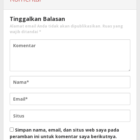
Tinggalkan Balasan
Alamat email Anda tidak akan dipublikasikan.
Ruas yang
wajib ditandai
*
Simpan nama, email, dan situs web saya pada
peramban ini untuk komentar saya berikutnya.