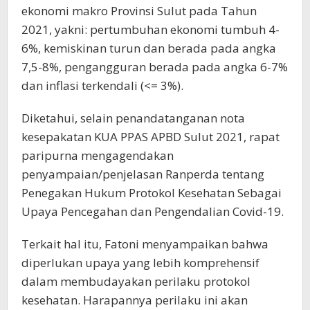
ekonomi makro Provinsi Sulut pada Tahun
2021, yakni: pertumbuhan ekonomi tumbuh 4-
6%, kemiskinan turun dan berada pada angka
7,5-8%, pengangguran berada pada angka 6-7%
dan inflasi terkendali (<= 3%).
Diketahui, selain penandatanganan nota
kesepakatan KUA PPAS APBD Sulut 2021, rapat
paripurna mengagendakan
penyampaian/penjelasan Ranperda tentang
Penegakan Hukum Protokol Kesehatan Sebagai
Upaya Pencegahan dan Pengendalian Covid-19.
Terkait hal itu, Fatoni menyampaikan bahwa
diperlukan upaya yang lebih komprehensif
dalam membudayakan perilaku protokol
kesehatan. Harapannya perilaku ini akan