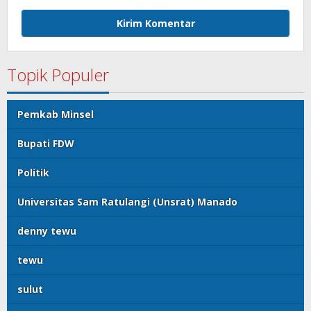
Topik Populer
Pemkab Minsel
Bupati FDW
Politik
Universitas Sam Ratulangi (Unsrat) Manado
denny tewu
tewu
sulut