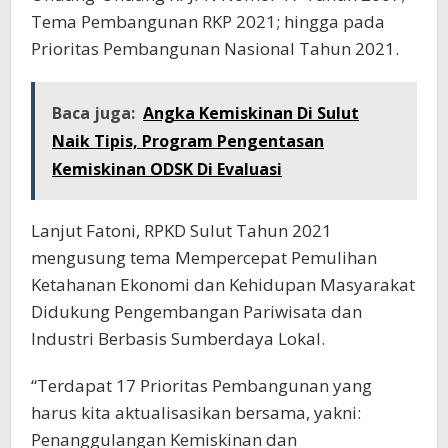
Tema Pembangunan RKP 2021; hingga pada
Prioritas Pembangunan Nasional Tahun 2021.
Baca juga:
Angka Kemiskinan Di Sulut
Naik Tipis, Program Pengentasan
Kemiskinan ODSK Di Evaluasi
Lanjut Fatoni, RPKD Sulut Tahun 2021
mengusung tema Mempercepat Pemulihan
Ketahanan Ekonomi dan Kehidupan Masyarakat
Didukung Pengembangan Pariwisata dan
Industri Berbasis Sumberdaya Lokal.
“Terdapat 17 Prioritas Pembangunan yang
harus kita aktualisasikan bersama, yakni:
Penanggulangan Kemiskinan dan