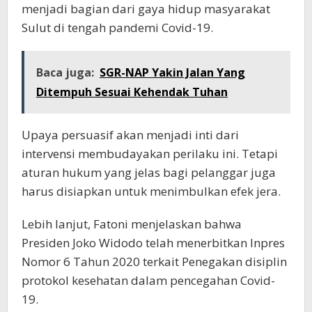
menjadi bagian dari gaya hidup masyarakat
Sulut di tengah pandemi Covid-19.
Baca juga:
SGR-NAP Yakin Jalan Yang
Ditempuh Sesuai Kehendak Tuhan
Upaya persuasif akan menjadi inti dari
intervensi membudayakan perilaku ini. Tetapi
aturan hukum yang jelas bagi pelanggar juga
harus disiapkan untuk menimbulkan efek jera.
Lebih lanjut, Fatoni menjelaskan bahwa
Presiden Joko Widodo telah menerbitkan Inpres
Nomor 6 Tahun 2020 terkait Penegakan disiplin
protokol kesehatan dalam pencegahan Covid-
19.