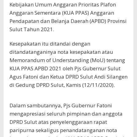
Kebijakan Umum Anggaran Prioritas Plafon
Anggaran Sementara (KUA PPAS) Anggaran
Pendapatan dan Belanja Daerah (APBD) Provinsi
Sulut Tahun 2021.
Kesepakatan itu ditandai dengan
ditandatanganinya nota kesepakatan atau
Memorandum of Understanding (MoU) tentang
KUA PPAS APBD 2021 oleh Pjs Gubernur Sulut
Agus Fatoni dan Ketua DPRD Sulut Andi Silangen
di Gedung DPRD Sulut, Kamis (12/11/2020).
Dalam sambutannya, Pjs Gubernur Fatoni
mengapresiasi seluruh pimpinan dan anggota
DPRD Sulut atas penyelenggaraan rapat
paripurna sekaligus penandatanganan nota