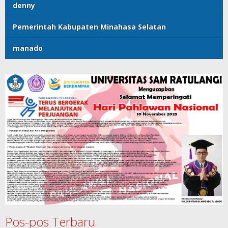
denny
Pemerintah Kabupaten Minahasa Selatan
manado
Pos-pos Terbaru