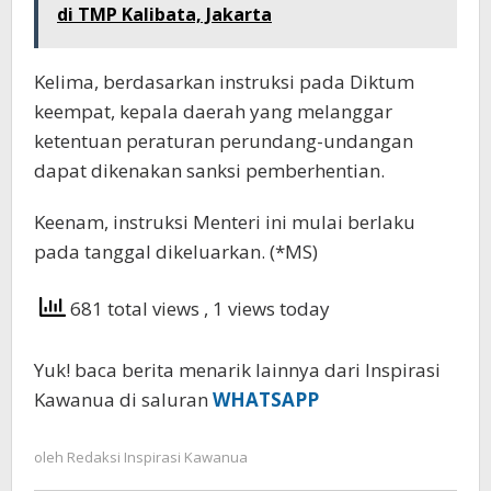
di TMP Kalibata, Jakarta
Kelima, berdasarkan instruksi pada Diktum
keempat, kepala daerah yang melanggar
ketentuan peraturan perundang-undangan
dapat dikenakan sanksi pemberhentian.
Keenam, instruksi Menteri ini mulai berlaku
pada tanggal dikeluarkan. (*MS)
681 total views
, 1 views today
Yuk! baca berita menarik lainnya dari Inspirasi
Kawanua di saluran
WHATSAPP
oleh
Redaksi Inspirasi Kawanua