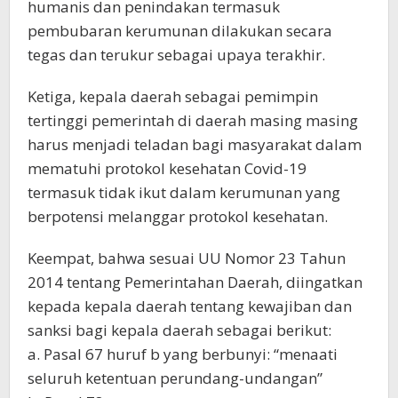
humanis dan penindakan termasuk
pembubaran kerumunan dilakukan secara
tegas dan terukur sebagai upaya terakhir.
Ketiga, kepala daerah sebagai pemimpin
tertinggi pemerintah di daerah masing masing
harus menjadi teladan bagi masyarakat dalam
mematuhi protokol kesehatan Covid-19
termasuk tidak ikut dalam kerumunan yang
berpotensi melanggar protokol kesehatan.
Keempat, bahwa sesuai UU Nomor 23 Tahun
2014 tentang Pemerintahan Daerah, diingatkan
kepada kepala daerah tentang kewajiban dan
sanksi bagi kepala daerah sebagai berikut:
a. Pasal 67 huruf b yang berbunyi: “menaati
seluruh ketentuan perundang-undangan”