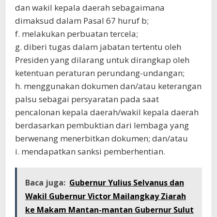
dan wakil kepala daerah sebagaimana
dimaksud dalam Pasal 67 huruf b;
f. melakukan perbuatan tercela;
g. diberi tugas dalam jabatan tertentu oleh
Presiden yang dilarang untuk dirangkap oleh
ketentuan peraturan perundang-undangan;
h. menggunakan dokumen dan/atau keterangan
palsu sebagai persyaratan pada saat
pencalonan kepala daerah/wakil kepala daerah
berdasarkan pembuktian dari lembaga yang
berwenang menerbitkan dokumen; dan/atau
i. mendapatkan sanksi pemberhentian.
Baca juga:
Gubernur Yulius Selvanus dan
Wakil Gubernur Victor Mailangkay Ziarah
ke Makam Mantan-mantan Gubernur Sulut