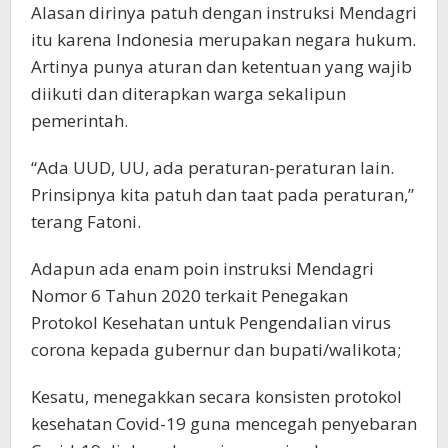
Alasan dirinya patuh dengan instruksi Mendagri
itu karena Indonesia merupakan negara hukum.
Artinya punya aturan dan ketentuan yang wajib
diikuti dan diterapkan warga sekalipun
pemerintah.
“Ada UUD, UU, ada peraturan-peraturan lain.
Prinsipnya kita patuh dan taat pada peraturan,”
terang Fatoni.
Adapun ada enam poin instruksi Mendagri
Nomor 6 Tahun 2020 terkait Penegakan
Protokol Kesehatan untuk Pengendalian virus
corona kepada gubernur dan bupati/walikota;
Kesatu, menegakkan secara konsisten protokol
kesehatan Covid-19 guna mencegah penyebaran