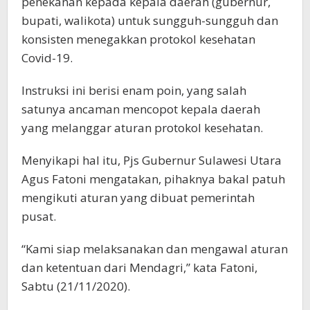
penekanan kepada kepala daerah (gubernur,
bupati, walikota) untuk sungguh-sungguh dan
konsisten menegakkan protokol kesehatan
Covid-19.
Instruksi ini berisi enam poin, yang salah
satunya ancaman mencopot kepala daerah
yang melanggar aturan protokol kesehatan.
Menyikapi hal itu, Pjs Gubernur Sulawesi Utara
Agus Fatoni mengatakan, pihaknya bakal patuh
mengikuti aturan yang dibuat pemerintah
pusat.
“Kami siap melaksanakan dan mengawal aturan
dan ketentuan dari Mendagri,” kata Fatoni,
Sabtu (21/11/2020).