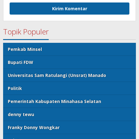
Topik Populer
Pemkab Minsel
Bupati FDW
Universitas Sam Ratulangi (Unsrat) Manado
Politik
Pemerintah Kabupaten Minahasa Selatan
denny tewu
Franky Donny Wongkar