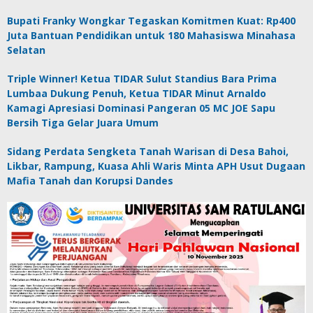
Bupati Franky Wongkar Tegaskan Komitmen Kuat: Rp400
Juta Bantuan Pendidikan untuk 180 Mahasiswa Minahasa
Selatan
Triple Winner! Ketua TIDAR Sulut Standius Bara Prima
Lumbaa Dukung Penuh, Ketua TIDAR Minut Arnaldo
Kamagi Apresiasi Dominasi Pangeran 05 MC JOE Sapu
Bersih Tiga Gelar Juara Umum
Sidang Perdata Sengketa Tanah Warisan di Desa Bahoi,
Likbar, Rampung, Kuasa Ahli Waris Minta APH Usut Dugaan
Mafia Tanah dan Korupsi Dandes