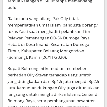
semua kalangan di Sulut tanpa memandang
bulu.
“Kalau ada yang bilang Pak Olly tidak
memperhatikan umat Islam, pandusta dorang,”
tukas Yasti saat menghadiri pelantikan Tim
Relawan Pemenangan OD-SK Dumoga Raya
Hebat, di Desa Imandi Kecamatan Dumoga
Timur, Kabupaten Bolaang Mongondow
(Bolmong), Kamis (26/11/2020).
Bupati Bolmong ini kemudian membeber
perhatian Olly-Steven terhadap uang umroh
yang ditingkatkan dari Rp1,5 juta menjadi Rp2,5
juta. Kemudian dukungan Olly juga ditunjukkan
langsung untuk menghadirkan Islamic Center di
Bolmong Raya, serta pembangunan pesantren