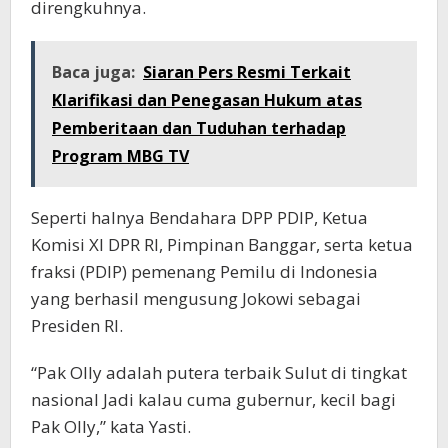
direngkuhnya.
Baca juga:
Siaran Pers Resmi Terkait
Klarifikasi dan Penegasan Hukum atas
Pemberitaan dan Tuduhan terhadap
Program MBG TV
Seperti halnya Bendahara DPP PDIP, Ketua
Komisi XI DPR RI, Pimpinan Banggar, serta ketua
fraksi (PDIP) pemenang Pemilu di Indonesia
yang berhasil mengusung Jokowi sebagai
Presiden RI.
“Pak Olly adalah putera terbaik Sulut di tingkat
nasional Jadi kalau cuma gubernur, kecil bagi
Pak Olly,” kata Yasti.