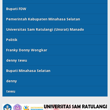
Bupati FDW
Pemerintah Kabupaten Minahasa Selatan
Universitas Sam Ratulangi (Unsrat) Manado
Politik
Franky Donny Wongkar
denny tewu
Bupati Minahasa Selatan
denny
tewu