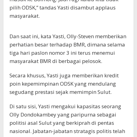
pilih ODSK,” tandas Yasti disambut applaus
masyarakat.
Dan saat ini, kata Yasti, Olly-Steven memberikan
perhatian besar terhadap BMR, dimana selama
tiga hari paslon nomor 3 ini terus menemui
masyarakat BMR di berbagai pelosok.
Secara khusus, Yasti juga memberikan kredit
poin kepemimpinan ODSK yang mendulang
segudang prestasi sejak memimpin Sulut.
Di satu sisi, Yasti mengakui kapasitas seorang
Olly Dondokambey yang paripurna sebagai
politisi asal Sulut yang berkiprah di pentas
nasional. Jabatan-jabatan stratagis politis telah