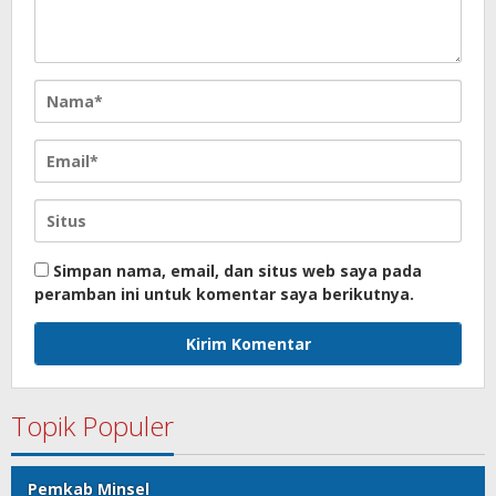
Simpan nama, email, dan situs web saya pada
peramban ini untuk komentar saya berikutnya.
Topik Populer
Pemkab Minsel