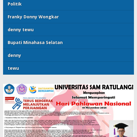
Politik
Franky Donny Wongkar
denny tewu
Bupati Minahasa Selatan
denny
tewu