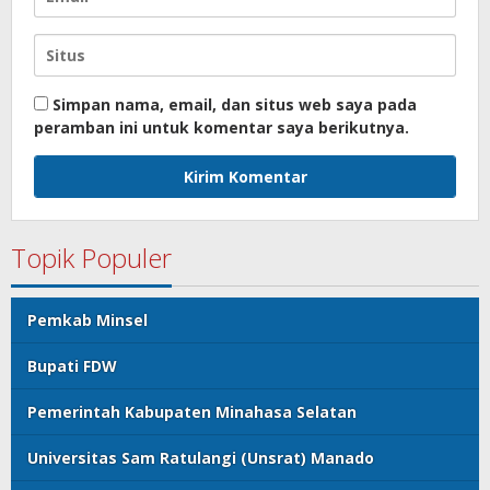
Simpan nama, email, dan situs web saya pada
peramban ini untuk komentar saya berikutnya.
Topik Populer
Pemkab Minsel
Bupati FDW
Pemerintah Kabupaten Minahasa Selatan
Universitas Sam Ratulangi (Unsrat) Manado