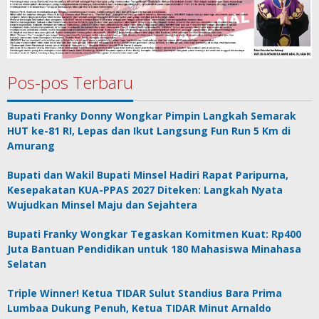
Pos-pos Terbaru
Bupati Franky Donny Wongkar Pimpin Langkah Semarak
HUT ke-81 RI, Lepas dan Ikut Langsung Fun Run 5 Km di
Amurang
Bupati dan Wakil Bupati Minsel Hadiri Rapat Paripurna,
Kesepakatan KUA-PPAS 2027 Diteken: Langkah Nyata
Wujudkan Minsel Maju dan Sejahtera
Bupati Franky Wongkar Tegaskan Komitmen Kuat: Rp400
Juta Bantuan Pendidikan untuk 180 Mahasiswa Minahasa
Selatan
Triple Winner! Ketua TIDAR Sulut Standius Bara Prima
Lumbaa Dukung Penuh, Ketua TIDAR Minut Arnaldo