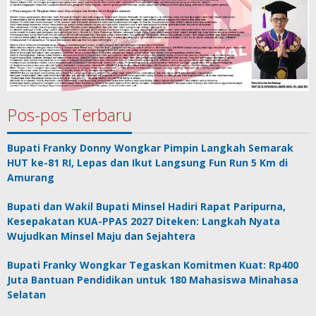
Pos-pos Terbaru
Bupati Franky Donny Wongkar Pimpin Langkah Semarak
HUT ke-81 RI, Lepas dan Ikut Langsung Fun Run 5 Km di
Amurang
Bupati dan Wakil Bupati Minsel Hadiri Rapat Paripurna,
Kesepakatan KUA-PPAS 2027 Diteken: Langkah Nyata
Wujudkan Minsel Maju dan Sejahtera
Bupati Franky Wongkar Tegaskan Komitmen Kuat: Rp400
Juta Bantuan Pendidikan untuk 180 Mahasiswa Minahasa
Selatan