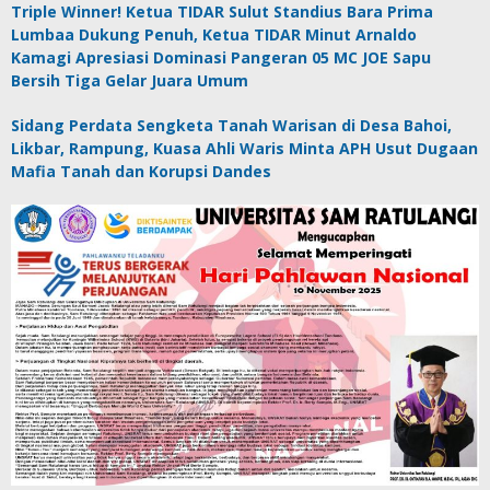
Triple Winner! Ketua TIDAR Sulut Standius Bara Prima
Lumbaa Dukung Penuh, Ketua TIDAR Minut Arnaldo
Kamagi Apresiasi Dominasi Pangeran 05 MC JOE Sapu
Bersih Tiga Gelar Juara Umum
Sidang Perdata Sengketa Tanah Warisan di Desa Bahoi,
Likbar, Rampung, Kuasa Ahli Waris Minta APH Usut Dugaan
Mafia Tanah dan Korupsi Dandes