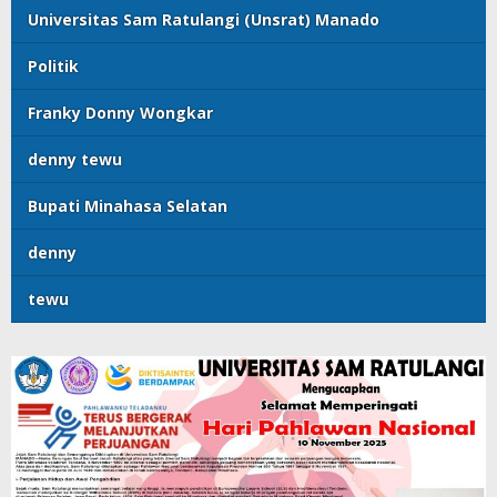
Universitas Sam Ratulangi (Unsrat) Manado
Politik
Franky Donny Wongkar
denny tewu
Bupati Minahasa Selatan
denny
tewu