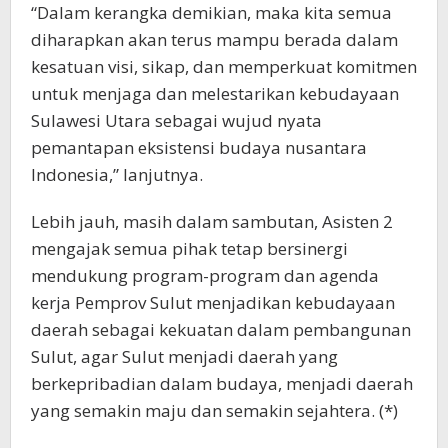
“Dalam kerangka demikian, maka kita semua
diharapkan akan terus mampu berada dalam
kesatuan visi, sikap, dan memperkuat komitmen
untuk menjaga dan melestarikan kebudayaan
Sulawesi Utara sebagai wujud nyata
pemantapan eksistensi budaya nusantara
Indonesia,” lanjutnya.
Lebih jauh, masih dalam sambutan, Asisten 2
mengajak semua pihak tetap bersinergi
mendukung program-program dan agenda
kerja Pemprov Sulut menjadikan kebudayaan
daerah sebagai kekuatan dalam pembangunan
Sulut, agar Sulut menjadi daerah yang
berkepribadian dalam budaya, menjadi daerah
yang semakin maju dan semakin sejahtera. (*)