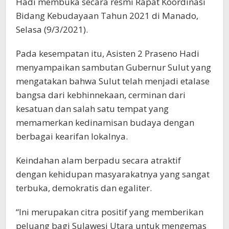
Hadi membuka secara resmi Rapat Koordinasi
Bidang Kebudayaan Tahun 2021 di Manado,
Selasa (9/3/2021).
Pada kesempatan itu, Asisten 2 Praseno Hadi
menyampaikan sambutan Gubernur Sulut yang
mengatakan bahwa Sulut telah menjadi etalase
bangsa dari kebhinnekaan, cerminan dari
kesatuan dan salah satu tempat yang
memamerkan kedinamisan budaya dengan
berbagai kearifan lokalnya.
Keindahan alam berpadu secara atraktif
dengan kehidupan masyarakatnya yang sangat
terbuka, demokratis dan egaliter.
“Ini merupakan citra positif yang memberikan
peluang bagi Sulawesi Utara untuk mengemas