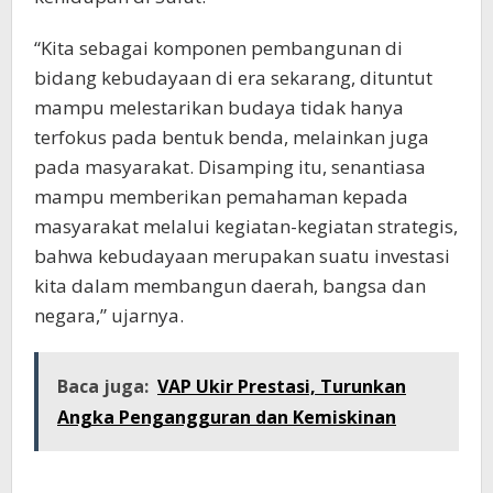
“Kita sebagai komponen pembangunan di
bidang kebudayaan di era sekarang, dituntut
mampu melestarikan budaya tidak hanya
terfokus pada bentuk benda, melainkan juga
pada masyarakat. Disamping itu, senantiasa
mampu memberikan pemahaman kepada
masyarakat melalui kegiatan-kegiatan strategis,
bahwa kebudayaan merupakan suatu investasi
kita dalam membangun daerah, bangsa dan
negara,” ujarnya.
Baca juga:
VAP Ukir Prestasi, Turunkan
Angka Pengangguran dan Kemiskinan