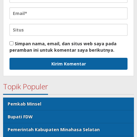
Simpan nama, email, dan situs web saya pada
peramban ini untuk komentar saya berikutnya.
Topik Populer
Pemkab Minsel
Bupati FDW
Pemerintah Kabupaten Minahasa Selatan