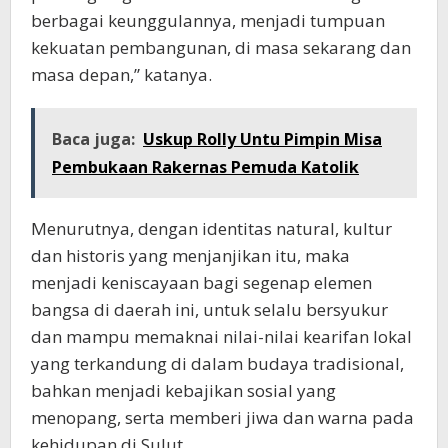
berbagai keunggulannya, menjadi tumpuan
kekuatan pembangunan, di masa sekarang dan
masa depan,” katanya.
Baca juga:
Uskup Rolly Untu Pimpin Misa
Pembukaan Rakernas Pemuda Katolik
Menurutnya, dengan identitas natural, kultur
dan historis yang menjanjikan itu, maka
menjadi keniscayaan bagi segenap elemen
bangsa di daerah ini, untuk selalu bersyukur
dan mampu memaknai nilai-nilai kearifan lokal
yang terkandung di dalam budaya tradisional,
bahkan menjadi kebajikan sosial yang
menopang, serta memberi jiwa dan warna pada
kehidupan di Sulut.