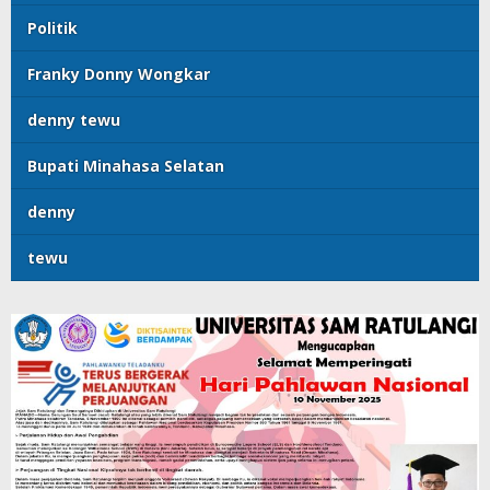
Politik
Franky Donny Wongkar
denny tewu
Bupati Minahasa Selatan
denny
tewu