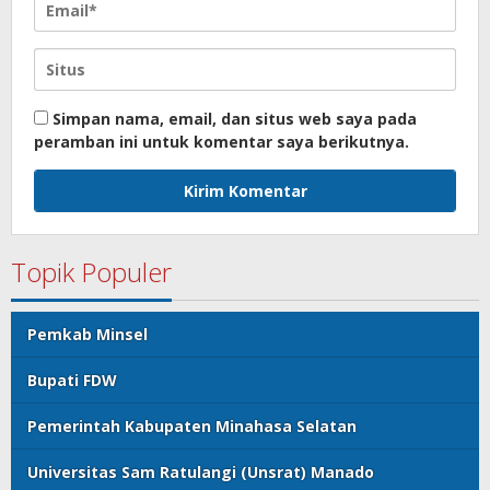
Simpan nama, email, dan situs web saya pada
peramban ini untuk komentar saya berikutnya.
Topik Populer
Pemkab Minsel
Bupati FDW
Pemerintah Kabupaten Minahasa Selatan
Universitas Sam Ratulangi (Unsrat) Manado