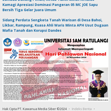
Kamagi Apresiasi Dominasi Pangeran 05 MC JOE Sapu
Bersih Tiga Gelar Juara Umum
Sidang Perdata Sengketa Tanah Warisan di Desa Bahoi,
Likbar, Rampung, Kuasa Ahli Waris Minta APH Usut Dugaan
Mafia Tanah dan Korupsi Dandes
Hak Cipta PT. Kawanua Media Siber ©2024
Indeks Berita