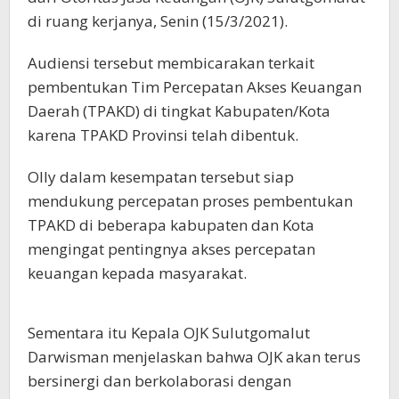
di ruang kerjanya, Senin (15/3/2021).
Audiensi tersebut membicarakan terkait
pembentukan Tim Percepatan Akses Keuangan
Daerah (TPAKD) di tingkat Kabupaten/Kota
karena TPAKD Provinsi telah dibentuk.
Olly dalam kesempatan tersebut siap
mendukung percepatan proses pembentukan
TPAKD di beberapa kabupaten dan Kota
mengingat pentingnya akses percepatan
keuangan kepada masyarakat.
Sementara itu Kepala OJK Sulutgomalut
Darwisman menjelaskan bahwa OJK akan terus
bersinergi dan berkolaborasi dengan