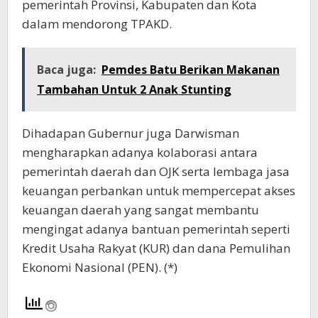
pemerintah Provinsi, Kabupaten dan Kota
dalam mendorong TPAKD.
Baca juga:
Pemdes Batu Berikan Makanan
Tambahan Untuk 2 Anak Stunting
Dihadapan Gubernur juga Darwisman
mengharapkan adanya kolaborasi antara
pemerintah daerah dan OJK serta lembaga jasa
keuangan perbankan untuk mempercepat akses
keuangan daerah yang sangat membantu
mengingat adanya bantuan pemerintah seperti
Kredit Usaha Rakyat (KUR) dan dana Pemulihan
Ekonomi Nasional (PEN). (*)