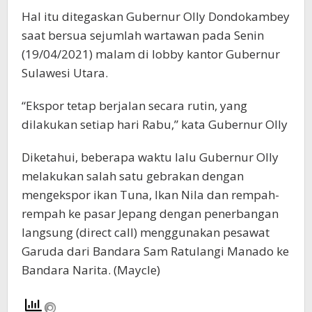
Hal itu ditegaskan Gubernur Olly Dondokambey
saat bersua sejumlah wartawan pada Senin
(19/04/2021) malam di lobby kantor Gubernur
Sulawesi Utara.
“Ekspor tetap berjalan secara rutin, yang
dilakukan setiap hari Rabu,” kata Gubernur Olly
Diketahui, beberapa waktu lalu Gubernur Olly
melakukan salah satu gebrakan dengan
mengekspor ikan Tuna, Ikan Nila dan rempah-
rempah ke pasar Jepang dengan penerbangan
langsung (direct call) menggunakan pesawat
Garuda dari Bandara Sam Ratulangi Manado ke
Bandara Narita. (Maycle)