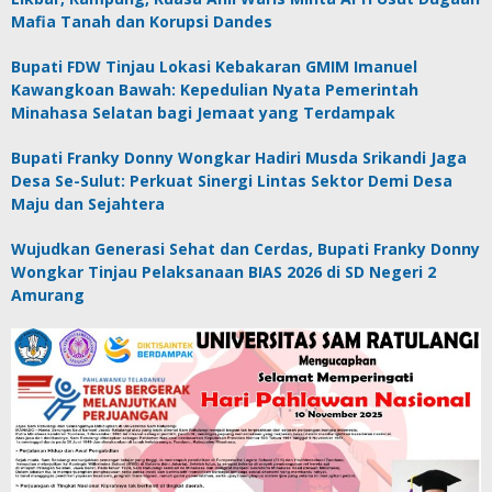
Mafia Tanah dan Korupsi Dandes
Bupati FDW Tinjau Lokasi Kebakaran GMIM Imanuel
Kawangkoan Bawah: Kepedulian Nyata Pemerintah
Minahasa Selatan bagi Jemaat yang Terdampak
Bupati Franky Donny Wongkar Hadiri Musda Srikandi Jaga
Desa Se-Sulut: Perkuat Sinergi Lintas Sektor Demi Desa
Maju dan Sejahtera
Wujudkan Generasi Sehat dan Cerdas, Bupati Franky Donny
Wongkar Tinjau Pelaksanaan BIAS 2026 di SD Negeri 2
Amurang