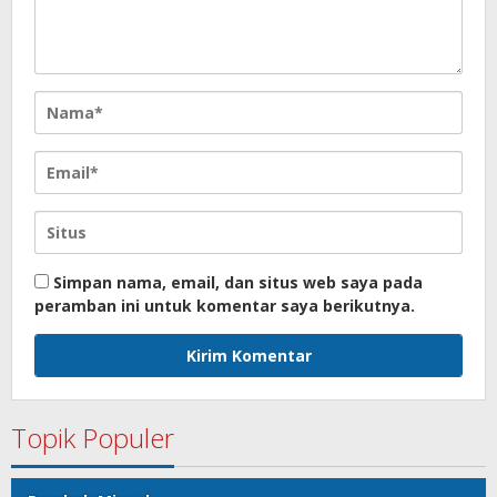
Simpan nama, email, dan situs web saya pada
peramban ini untuk komentar saya berikutnya.
Topik Populer