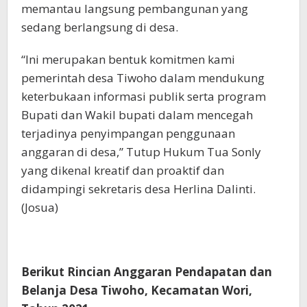
memantau langsung pembangunan yang
sedang berlangsung di desa.
“Ini merupakan bentuk komitmen kami
pemerintah desa Tiwoho dalam mendukung
keterbukaan informasi publik serta program
Bupati dan Wakil bupati dalam mencegah
terjadinya penyimpangan penggunaan
anggaran di desa,” Tutup Hukum Tua Sonly
yang dikenal kreatif dan proaktif dan
didampingi sekretaris desa Herlina Dalinti.
(Josua)
Berikut Rincian Anggaran Pendapatan dan
Belanja Desa Tiwoho, Kecamatan Wori,