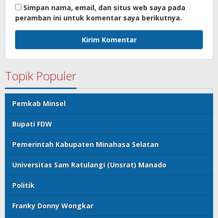
Simpan nama, email, dan situs web saya pada
peramban ini untuk komentar saya berikutnya.
Topik Populer
Pemkab Minsel
Bupati FDW
Pemerintah Kabupaten Minahasa Selatan
Universitas Sam Ratulangi (Unsrat) Manado
Politik
Franky Donny Wongkar