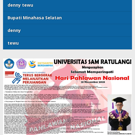
denny tewu
Bupati Minahasa Selatan
denny
tewu