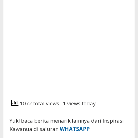
1072 total views
, 1 views today
Yuk! baca berita menarik lainnya dari Inspirasi
Kawanua di saluran
WHATSAPP