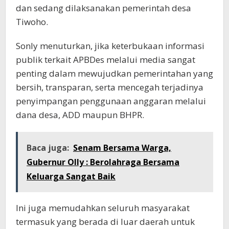
dan sedang dilaksanakan pemerintah desa
Tiwoho.
Sonly menuturkan, jika keterbukaan informasi
publik terkait APBDes melalui media sangat
penting dalam mewujudkan pemerintahan yang
bersih, transparan, serta mencegah terjadinya
penyimpangan penggunaan anggaran melalui
dana desa, ADD maupun BHPR.
Baca juga:
Senam Bersama Warga,
Gubernur Olly : Berolahraga Bersama
Keluarga Sangat Baik
Ini juga memudahkan seluruh masyarakat
termasuk yang berada di luar daerah untuk