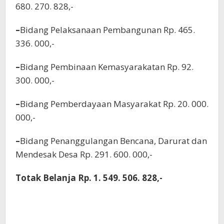
680. 270. 828,-
–
Bidang Pelaksanaan Pembangunan Rp. 465.
336. 000,-
–
Bidang Pembinaan Kemasyarakatan Rp. 92.
300. 000,-
–
Bidang Pemberdayaan Masyarakat Rp. 20. 000.
000,-
–
Bidang Penanggulangan Bencana, Darurat dan
Mendesak Desa Rp. 291. 600. 000,-
Totak Belanja Rp. 1. 549. 506. 828,-