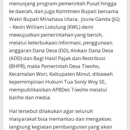
menunjang program pemerintah Pusat hingga
ke daerah, dan juga Komitmen Bupati bersama
Wakil Bupati Minahasa Utara, Joune Ganda (JG)
– Kevin William Lotulung (KWL) demi
mewujudkan pemerintahan yang bersih,
melalui keterbukaan informasi, penggunaan
anggaran Dana Desa (DD), Alokasi Dana Desa
(ADD) dan Bagi Hasil Pajak dan Restribusi
(BHPR), maka Pemerintah Desa Tiwoho,
Kecamatan Wori, Kabupaten Minut, dibawah
kepemimpinan Hukum Tua Sonly Woy SE,
mempublikasikan APBDes Tiwoho melalui
baliho dan media.
Hal tersebut dilakukan agar seluruh
masyarakat bisa memantau dan mengakses
langsung kegiatan pembangunan yang akan