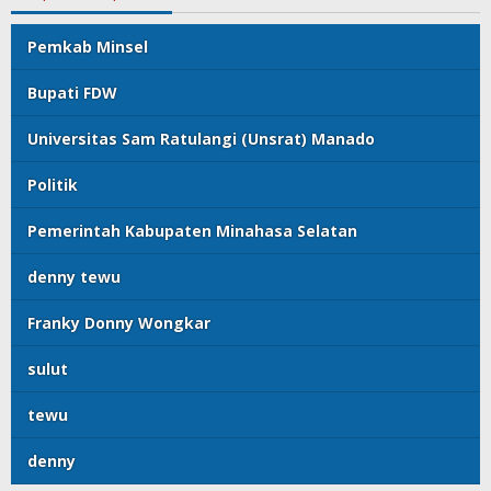
Pemkab Minsel
Bupati FDW
Universitas Sam Ratulangi (Unsrat) Manado
Politik
Pemerintah Kabupaten Minahasa Selatan
denny tewu
Franky Donny Wongkar
sulut
tewu
denny