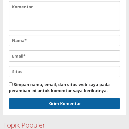
Simpan nama, email, dan situs web saya pada
peramban ini untuk komentar saya berikutnya.
Topik Populer