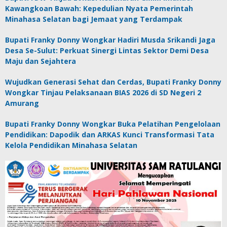
Kawangkoan Bawah: Kepedulian Nyata Pemerintah
Minahasa Selatan bagi Jemaat yang Terdampak
Bupati Franky Donny Wongkar Hadiri Musda Srikandi Jaga
Desa Se-Sulut: Perkuat Sinergi Lintas Sektor Demi Desa
Maju dan Sejahtera
Wujudkan Generasi Sehat dan Cerdas, Bupati Franky Donny
Wongkar Tinjau Pelaksanaan BIAS 2026 di SD Negeri 2
Amurang
Bupati Franky Donny Wongkar Buka Pelatihan Pengelolaan
Pendidikan: Dapodik dan ARKAS Kunci Transformasi Tata
Kelola Pendidikan Minahasa Selatan