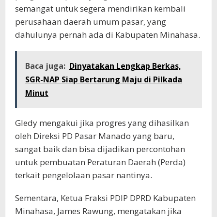
semangat untuk segera mendirikan kembali
perusahaan daerah umum pasar, yang
dahulunya pernah ada di Kabupaten Minahasa.
Baca juga:
Dinyatakan Lengkap Berkas,
SGR-NAP Siap Bertarung Maju di Pilkada
Minut
Gledy mengakui jika progres yang dihasilkan
oleh Direksi PD Pasar Manado yang baru,
sangat baik dan bisa dijadikan percontohan
untuk pembuatan Peraturan Daerah (Perda)
terkait pengelolaan pasar nantinya.
Sementara, Ketua Fraksi PDIP DPRD Kabupaten
Minahasa, James Rawung, mengatakan jika