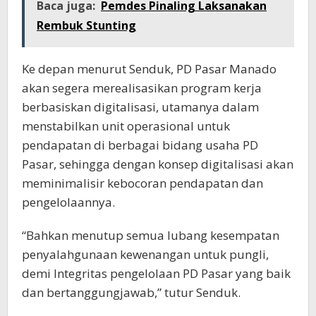
Baca juga:
Pemdes Pinaling Laksanakan
Rembuk Stunting
Ke depan menurut Senduk, PD Pasar Manado
akan segera merealisasikan program kerja
berbasiskan digitalisasi, utamanya dalam
menstabilkan unit operasional untuk
pendapatan di berbagai bidang usaha PD
Pasar, sehingga dengan konsep digitalisasi akan
meminimalisir kebocoran pendapatan dan
pengelolaannya.
“Bahkan menutup semua lubang kesempatan
penyalahgunaan kewenangan untuk pungli,
demi Integritas pengelolaan PD Pasar yang baik
dan bertanggungjawab,” tutur Senduk.