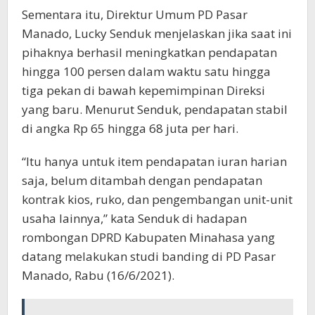
Sementara itu, Direktur Umum PD Pasar
Manado, Lucky Senduk menjelaskan jika saat ini
pihaknya berhasil meningkatkan pendapatan
hingga 100 persen dalam waktu satu hingga
tiga pekan di bawah kepemimpinan Direksi
yang baru. Menurut Senduk, pendapatan stabil
di angka Rp 65 hingga 68 juta per hari.
“Itu hanya untuk item pendapatan iuran harian
saja, belum ditambah dengan pendapatan
kontrak kios, ruko, dan pengembangan unit-unit
usaha lainnya,” kata Senduk di hadapan
rombongan DPRD Kabupaten Minahasa yang
datang melakukan studi banding di PD Pasar
Manado, Rabu (16/6/2021).