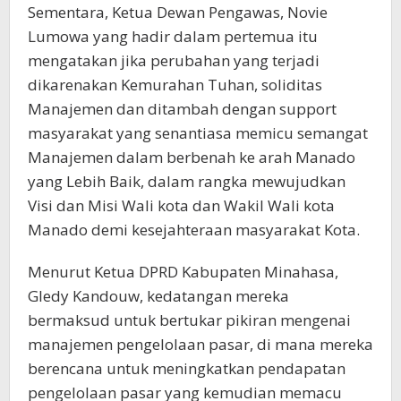
Sementara, Ketua Dewan Pengawas, Novie
Lumowa yang hadir dalam pertemua itu
mengatakan jika perubahan yang terjadi
dikarenakan Kemurahan Tuhan, soliditas
Manajemen dan ditambah dengan support
masyarakat yang senantiasa memicu semangat
Manajemen dalam berbenah ke arah Manado
yang Lebih Baik, dalam rangka mewujudkan
Visi dan Misi Wali kota dan Wakil Wali kota
Manado demi kesejahteraan masyarakat Kota.
Menurut Ketua DPRD Kabupaten Minahasa,
Gledy Kandouw, kedatangan mereka
bermaksud untuk bertukar pikiran mengenai
manajemen pengelolaan pasar, di mana mereka
berencana untuk meningkatkan pendapatan
pengelolaan pasar yang kemudian memacu