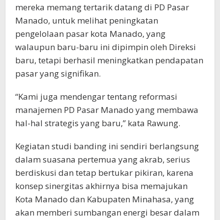
mereka memang tertarik datang di PD Pasar
Manado, untuk melihat peningkatan
pengelolaan pasar kota Manado, yang
walaupun baru-baru ini dipimpin oleh Direksi
baru, tetapi berhasil meningkatkan pendapatan
pasar yang signifikan.
“Kami juga mendengar tentang reformasi
manajemen PD Pasar Manado yang membawa
hal-hal strategis yang baru,” kata Rawung.
Kegiatan studi banding ini sendiri berlangsung
dalam suasana pertemua yang akrab, serius
berdiskusi dan tetap bertukar pikiran, karena
konsep sinergitas akhirnya bisa memajukan
Kota Manado dan Kabupaten Minahasa, yang
akan memberi sumbangan energi besar dalam