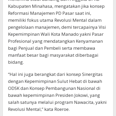
Kabupaten Minahasa, mengatakan jika konsep
Reformasi Manajemen PD Pasar saat ini,
memiliki fokus utama Revolusi Mental dalam
pengelolaan manajemen, demi tercapainya Visi
Kepemimpinan Wali Kota Manado yakni Pasar
Profesional yang mendatangkan Kenyamanan
bagi Penjual dan Pembeli serta membawa
manfaat besar bagi masyarakat diberbagai
bidang.
“Hal ini juga berangkat dari konsep Sinergitas
dengan Kepemimpinan Sulut Hebat di bawah
ODSK dan Konsep Pembangunan Nasional di
bawah kepemimpinan Presiden Jokowi, yang
salah satunya melalui program Nawacita, yakni
Revolusi Mental,” kata Roeroe.