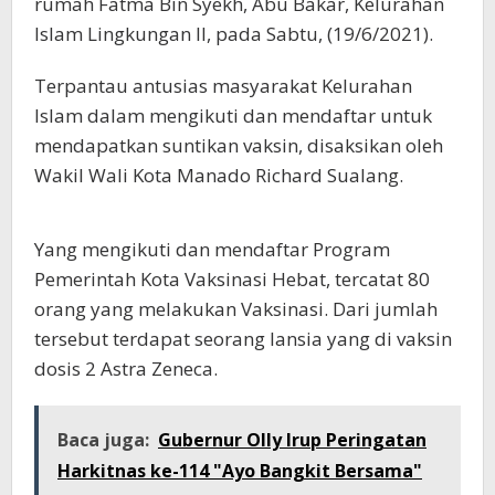
rumah Fatma Bin Syekh, Abu Bakar, Kelurahan
Islam Lingkungan II, pada Sabtu, (19/6/2021).
Terpantau antusias masyarakat Kelurahan
Islam dalam mengikuti dan mendaftar untuk
mendapatkan suntikan vaksin, disaksikan oleh
Wakil Wali Kota Manado Richard Sualang.
Yang mengikuti dan mendaftar Program
Pemerintah Kota Vaksinasi Hebat, tercatat 80
orang yang melakukan Vaksinasi. Dari jumlah
tersebut terdapat seorang lansia yang di vaksin
dosis 2 Astra Zeneca.
Baca juga:
Gubernur Olly Irup Peringatan
Harkitnas ke-114 "Ayo Bangkit Bersama"