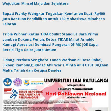
Wujudkan Minsel Maju dan Sejahtera
Bupati Franky Wongkar Tegaskan Komitmen Kuat: Rp400
Juta Bantuan Pendidikan untuk 180 Mahasiswa Minahasa
Selatan
Triple Winner! Ketua TIDAR Sulut Standius Bara Prima
Lumbaa Dukung Penuh, Ketua TIDAR Minut Arnaldo
Kamagi Apresiasi Dominasi Pangeran 05 MC JOE Sapu
Bersih Tiga Gelar Juara Umum
Sidang Perdata Sengketa Tanah Warisan di Desa Bahoi,
Likbar, Rampung, Kuasa Ahli Waris Minta APH Usut Dugaan
Mafia Tanah dan Korupsi Dandes