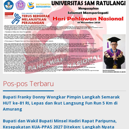
Pos-pos Terbaru
Bupati Franky Donny Wongkar Pimpin Langkah Semarak
HUT ke-81 RI, Lepas dan Ikut Langsung Fun Run 5 Km di
Amurang
Bupati dan Wakil Bupati Minsel Hadiri Rapat Paripurna,
Kesepakatan KUA-PPAS 2027 Diteken: Langkah Nyata