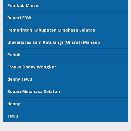
Pemkab Minsel
Bupati FDW
Pemerintah Kabupaten Minahasa Selatan
Universitas Sam Ratulangi (Unsrat) Manado
Politik
Franky Donny Wongkar
denny tewu
Bupati Minahasa Selatan
denny
tewu