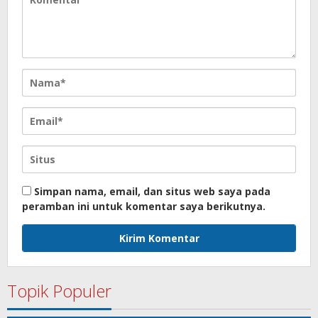
Simpan nama, email, dan situs web saya pada
peramban ini untuk komentar saya berikutnya.
Topik Populer