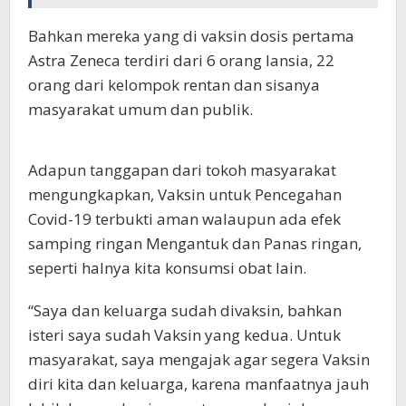
Bahkan mereka yang di vaksin dosis pertama
Astra Zeneca terdiri dari 6 orang lansia, 22
orang dari kelompok rentan dan sisanya
masyarakat umum dan publik.
Adapun tanggapan dari tokoh masyarakat
mengungkapkan, Vaksin untuk Pencegahan
Covid-19 terbukti aman walaupun ada efek
samping ringan Mengantuk dan Panas ringan,
seperti halnya kita konsumsi obat lain.
“Saya dan keluarga sudah divaksin, bahkan
isteri saya sudah Vaksin yang kedua. Untuk
masyarakat, saya mengajak agar segera Vaksin
diri kita dan keluarga, karena manfaatnya jauh