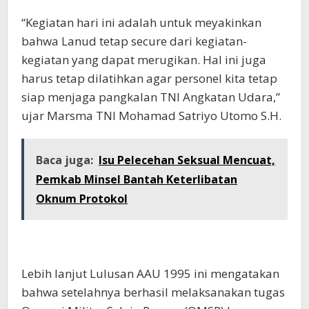
“Kegiatan hari ini adalah untuk meyakinkan
bahwa Lanud tetap secure dari kegiatan-
kegiatan yang dapat merugikan. Hal ini juga
harus tetap dilatihkan agar personel kita tetap
siap menjaga pangkalan TNI Angkatan Udara,”
ujar Marsma TNI Mohamad Satriyo Utomo S.H.
Baca juga:
Isu Pelecehan Seksual Mencuat,
Pemkab Minsel Bantah Keterlibatan
Oknum Protokol
Lebih lanjut Lulusan AAU 1995 ini mengatakan
bahwa setelahnya berhasil melaksanakan tugas