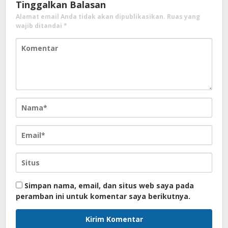
Tinggalkan Balasan
Alamat email Anda tidak akan dipublikasikan.
Ruas yang
wajib ditandai
*
Simpan nama, email, dan situs web saya pada
peramban ini untuk komentar saya berikutnya.