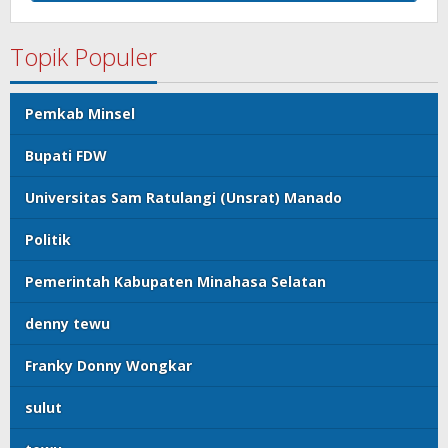
Topik Populer
Pemkab Minsel
Bupati FDW
Universitas Sam Ratulangi (Unsrat) Manado
Politik
Pemerintah Kabupaten Minahasa Selatan
denny tewu
Franky Donny Wongkar
sulut