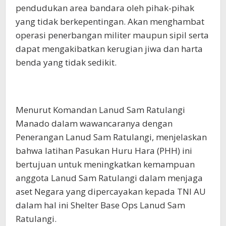
pendudukan area bandara oleh pihak-pihak
yang tidak berkepentingan. Akan menghambat
operasi penerbangan militer maupun sipil serta
dapat mengakibatkan kerugian jiwa dan harta
benda yang tidak sedikit.
Menurut Komandan Lanud Sam Ratulangi
Manado dalam wawancaranya dengan
Penerangan Lanud Sam Ratulangi, menjelaskan
bahwa latihan Pasukan Huru Hara (PHH) ini
bertujuan untuk meningkatkan kemampuan
anggota Lanud Sam Ratulangi dalam menjaga
aset Negara yang dipercayakan kepada TNI AU
dalam hal ini Shelter Base Ops Lanud Sam
Ratulangi.