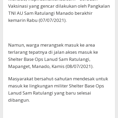
Vaksinasi yang gencar dilakukan oleh Pangkalan
TNI AU Sam Ratulangi Manado berakhir
kemarin Rabu (07/07/2021).
Namun, warga merangsek masuk ke area
terlarang tepatnya di jalan akses masuk ke
Shelter Base Ops Lanud Sam Ratulangi,
Mapanget, Manado, Kamis (08/07/2021).
Masyarakat bersahut-sahutan mendesak untuk
masuk ke lingkungan militer Shelter Base Ops
Lanud Sam Ratulangi yang baru selesai
dibangun.