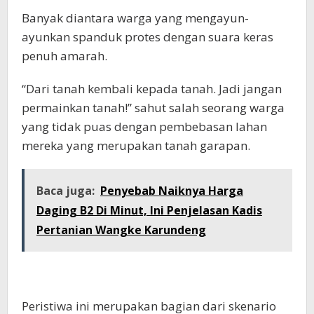
Banyak diantara warga yang mengayun-
ayunkan spanduk protes dengan suara keras
penuh amarah.
“Dari tanah kembali kepada tanah. Jadi jangan
permainkan tanah!” sahut salah seorang warga
yang tidak puas dengan pembebasan lahan
mereka yang merupakan tanah garapan.
Baca juga:
Penyebab Naiknya Harga
Daging B2 Di Minut, Ini Penjelasan Kadis
Pertanian Wangke Karundeng
Peristiwa ini merupakan bagian dari skenario