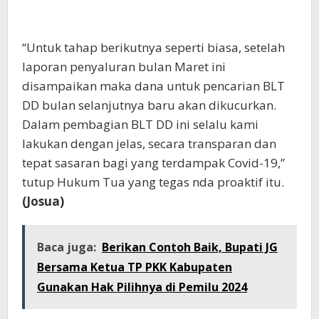
“Untuk tahap berikutnya seperti biasa, setelah
laporan penyaluran bulan Maret ini
disampaikan maka dana untuk pencarian BLT
DD bulan selanjutnya baru akan dikucurkan.
Dalam pembagian BLT DD ini selalu kami
lakukan dengan jelas, secara transparan dan
tepat sasaran bagi yang terdampak Covid-19,”
tutup Hukum Tua yang tegas nda proaktif itu.
(Josua)
Baca juga:
Berikan Contoh Baik, Bupati JG
Bersama Ketua TP PKK Kabupaten
Gunakan Hak Pilihnya di Pemilu 2024