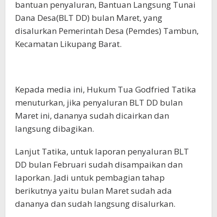
bantuan penyaluran, Bantuan Langsung Tunai
Dana Desa(BLT DD) bulan Maret, yang
disalurkan Pemerintah Desa (Pemdes) Tambun,
Kecamatan Likupang Barat.
Kepada media ini, Hukum Tua Godfried Tatika
menuturkan, jika penyaluran BLT DD bulan
Maret ini, dananya sudah dicairkan dan
langsung dibagikan.
Lanjut Tatika, untuk laporan penyaluran BLT
DD bulan Februari sudah disampaikan dan
laporkan. Jadi untuk pembagian tahap
berikutnya yaitu bulan Maret sudah ada
dananya dan sudah langsung disalurkan.