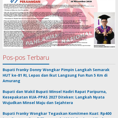
Pos-pos Terbaru
Bupati Franky Donny Wongkar Pimpin Langkah Semarak
HUT ke-81 RI, Lepas dan Ikut Langsung Fun Run 5 Km di
Amurang
Bupati dan Wakil Bupati Minsel Hadiri Rapat Paripurna,
Kesepakatan KUA-PPAS 2027 Diteken: Langkah Nyata
Wujudkan Minsel Maju dan Sejahtera
Bupati Franky Wongkar Tegaskan Komitmen Kuat: Rp400