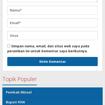
Simpan nama, email, dan situs web saya pada
peramban ini untuk komentar saya berikutnya.
Topik Populer
Pemkab Minsel
Bupati FDW