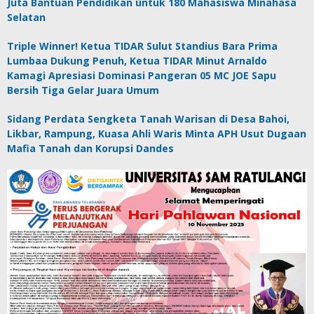
Juta Bantuan Pendidikan untuk 180 Mahasiswa Minahasa
Selatan
Triple Winner! Ketua TIDAR Sulut Standius Bara Prima
Lumbaa Dukung Penuh, Ketua TIDAR Minut Arnaldo
Kamagi Apresiasi Dominasi Pangeran 05 MC JOE Sapu
Bersih Tiga Gelar Juara Umum
Sidang Perdata Sengketa Tanah Warisan di Desa Bahoi,
Likbar, Rampung, Kuasa Ahli Waris Minta APH Usut Dugaan
Mafia Tanah dan Korupsi Dandes