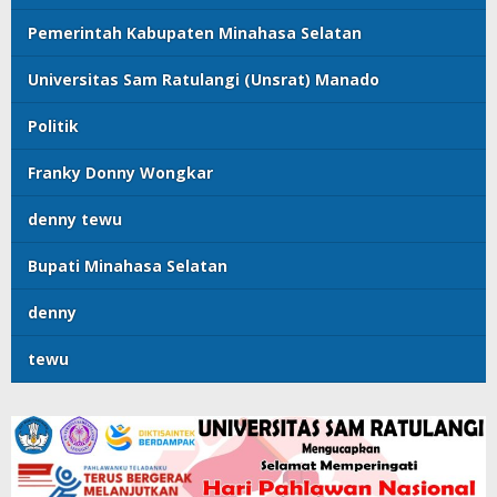
Pemerintah Kabupaten Minahasa Selatan
Universitas Sam Ratulangi (Unsrat) Manado
Politik
Franky Donny Wongkar
denny tewu
Bupati Minahasa Selatan
denny
tewu