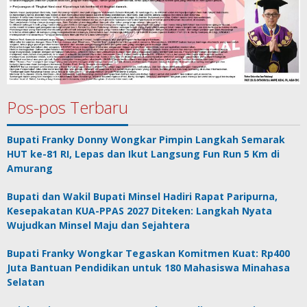
Pos-pos Terbaru
Bupati Franky Donny Wongkar Pimpin Langkah Semarak
HUT ke-81 RI, Lepas dan Ikut Langsung Fun Run 5 Km di
Amurang
Bupati dan Wakil Bupati Minsel Hadiri Rapat Paripurna,
Kesepakatan KUA-PPAS 2027 Diteken: Langkah Nyata
Wujudkan Minsel Maju dan Sejahtera
Bupati Franky Wongkar Tegaskan Komitmen Kuat: Rp400
Juta Bantuan Pendidikan untuk 180 Mahasiswa Minahasa
Selatan