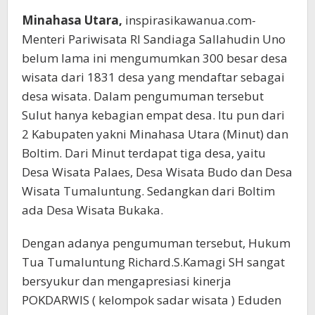
Minahasa Utara,
inspirasikawanua.com-
Menteri Pariwisata RI Sandiaga Sallahudin Uno
belum lama ini mengumumkan 300 besar desa
wisata dari 1831 desa yang mendaftar sebagai
desa wisata. Dalam pengumuman tersebut
Sulut hanya kebagian empat desa. Itu pun dari
2 Kabupaten yakni Minahasa Utara (Minut) dan
Boltim. Dari Minut terdapat tiga desa, yaitu
Desa Wisata Palaes, Desa Wisata Budo dan Desa
Wisata Tumaluntung. Sedangkan dari Boltim
ada Desa Wisata Bukaka.
Dengan adanya pengumuman tersebut, Hukum
Tua Tumaluntung Richard.S.Kamagi SH sangat
bersyukur dan mengapresiasi kinerja
POKDARWIS ( kelompok sadar wisata ) Eduden