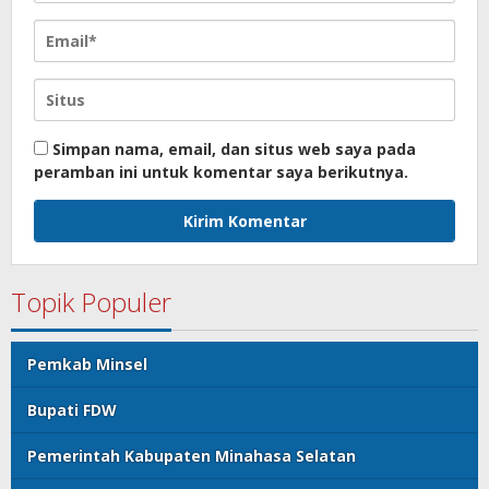
Simpan nama, email, dan situs web saya pada
peramban ini untuk komentar saya berikutnya.
Topik Populer
Pemkab Minsel
Bupati FDW
Pemerintah Kabupaten Minahasa Selatan