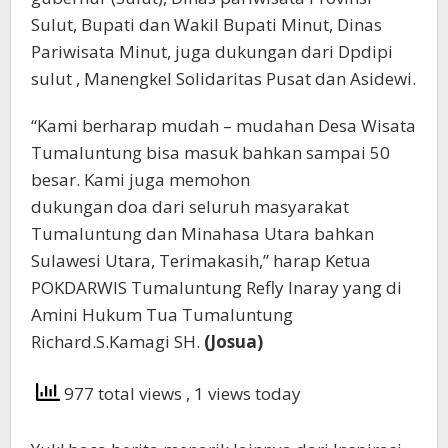
Sulut, Bupati dan Wakil Bupati Minut, Dinas
Pariwisata Minut, juga dukungan dari Dpdipi
sulut , Manengkel Solidaritas Pusat dan Asidewi.
“Kami berharap mudah – mudahan Desa Wisata
Tumaluntung bisa masuk bahkan sampai 50
besar. Kami juga memohon
dukungan doa dari seluruh masyarakat
Tumaluntung dan Minahasa Utara bahkan
Sulawesi Utara, Terimakasih,” harap Ketua
POKDARWIS Tumaluntung Refly Inaray yang di
Amini Hukum Tua Tumaluntung
Richard.S.Kamagi SH.
(Josua)
977 total views
, 1 views today