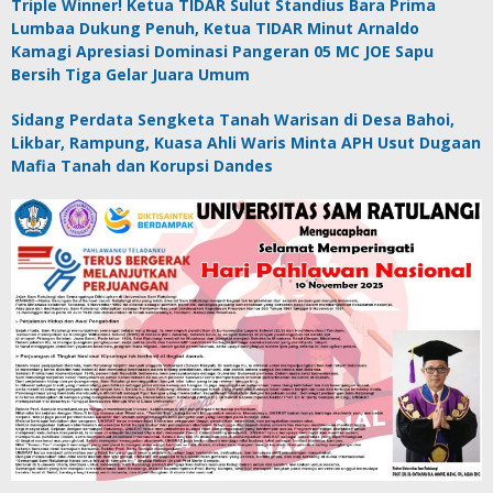
Triple Winner! Ketua TIDAR Sulut Standius Bara Prima
Lumbaa Dukung Penuh, Ketua TIDAR Minut Arnaldo
Kamagi Apresiasi Dominasi Pangeran 05 MC JOE Sapu
Bersih Tiga Gelar Juara Umum
Sidang Perdata Sengketa Tanah Warisan di Desa Bahoi,
Likbar, Rampung, Kuasa Ahli Waris Minta APH Usut Dugaan
Mafia Tanah dan Korupsi Dandes