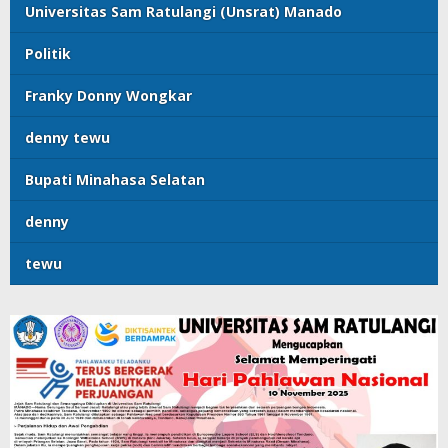
Universitas Sam Ratulangi (Unsrat) Manado
Politik
Franky Donny Wongkar
denny tewu
Bupati Minahasa Selatan
denny
tewu