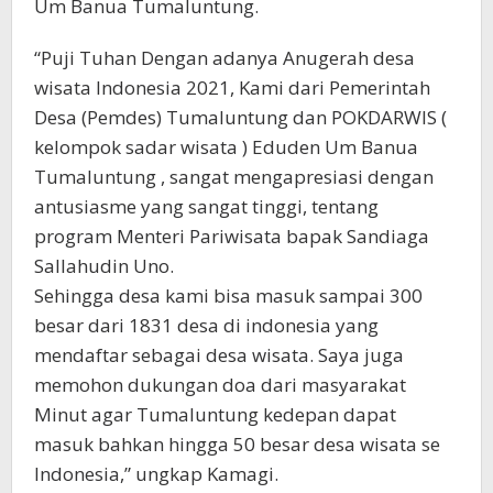
Um Banua Tumaluntung.
“Puji Tuhan Dengan adanya Anugerah desa
wisata Indonesia 2021, Kami dari Pemerintah
Desa (Pemdes) Tumaluntung dan POKDARWIS (
kelompok sadar wisata ) Eduden Um Banua
Tumaluntung , sangat mengapresiasi dengan
antusiasme yang sangat tinggi, tentang
program Menteri Pariwisata bapak Sandiaga
Sallahudin Uno.
Sehingga desa kami bisa masuk sampai 300
besar dari 1831 desa di indonesia yang
mendaftar sebagai desa wisata. Saya juga
memohon dukungan doa dari masyarakat
Minut agar Tumaluntung kedepan dapat
masuk bahkan hingga 50 besar desa wisata se
Indonesia,” ungkap Kamagi.