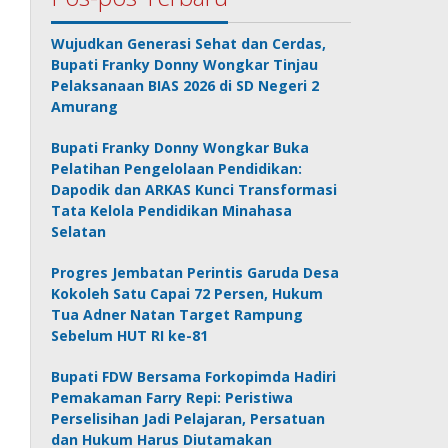
Wujudkan Generasi Sehat dan Cerdas,
Bupati Franky Donny Wongkar Tinjau
Pelaksanaan BIAS 2026 di SD Negeri 2
Amurang
Bupati Franky Donny Wongkar Buka
Pelatihan Pengelolaan Pendidikan:
Dapodik dan ARKAS Kunci Transformasi
Tata Kelola Pendidikan Minahasa
Selatan
Progres Jembatan Perintis Garuda Desa
Kokoleh Satu Capai 72 Persen, Hukum
Tua Adner Natan Target Rampung
Sebelum HUT RI ke-81
Bupati FDW Bersama Forkopimda Hadiri
Pemakaman Farry Repi: Peristiwa
Perselisihan Jadi Pelajaran, Persatuan
dan Hukum Harus Diutamakan