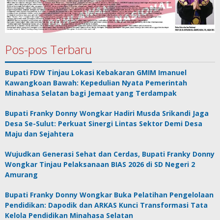
Pos-pos Terbaru
Bupati FDW Tinjau Lokasi Kebakaran GMIM Imanuel
Kawangkoan Bawah: Kepedulian Nyata Pemerintah
Minahasa Selatan bagi Jemaat yang Terdampak
Bupati Franky Donny Wongkar Hadiri Musda Srikandi Jaga
Desa Se-Sulut: Perkuat Sinergi Lintas Sektor Demi Desa
Maju dan Sejahtera
Wujudkan Generasi Sehat dan Cerdas, Bupati Franky Donny
Wongkar Tinjau Pelaksanaan BIAS 2026 di SD Negeri 2
Amurang
Bupati Franky Donny Wongkar Buka Pelatihan Pengelolaan
Pendidikan: Dapodik dan ARKAS Kunci Transformasi Tata
Kelola Pendidikan Minahasa Selatan