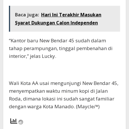
Baca juga:
Hari Ini Terakhir Masukan
Syarat Dukungan Calon Independen
“Kantor baru New Bendar 45 sudah dalam
tahap perampungan, tinggal pembenahan di
interior,” jelas Lucky.
Wali Kota AA usai mengunjungi New Bendar 45,
menyempatkan waktu minum kopi di Jalan
Roda, dimana lokasi ini sudah sangat familiar
dengan warga Kota Manado. (Maycle/*)