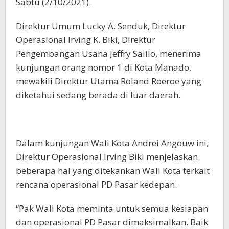
Sabtu (2/10/2021).
Direktur Umum Lucky A. Senduk, Direktur
Operasional Irving K. Biki, Direktur
Pengembangan Usaha Jeffry Salilo, menerima
kunjungan orang nomor 1 di Kota Manado,
mewakili Direktur Utama Roland Roeroe yang
diketahui sedang berada di luar daerah.
Dalam kunjungan Wali Kota Andrei Angouw ini,
Direktur Operasional Irving Biki menjelaskan
beberapa hal yang ditekankan Wali Kota terkait
rencana operasional PD Pasar kedepan.
“Pak Wali Kota meminta untuk semua kesiapan
dan operasional PD Pasar dimaksimalkan. Baik