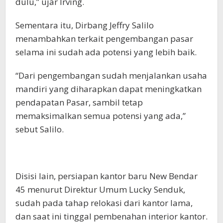
dulu,” ujar Irving.
Sementara itu, Dirbang Jeffry Salilo
menambahkan terkait pengembangan pasar
selama ini sudah ada potensi yang lebih baik.
“Dari pengembangan sudah menjalankan usaha
mandiri yang diharapkan dapat meningkatkan
pendapatan Pasar, sambil tetap
memaksimalkan semua potensi yang ada,”
sebut Salilo.
Disisi lain, persiapan kantor baru New Bendar
45 menurut Direktur Umum Lucky Senduk,
sudah pada tahap relokasi dari kantor lama,
dan saat ini tinggal pembenahan interior kantor.