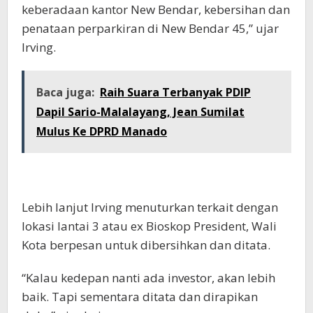
keberadaan kantor New Bendar, kebersihan dan
penataan perparkiran di New Bendar 45,” ujar
Irving.
Baca juga:
Raih Suara Terbanyak PDIP
Dapil Sario-Malalayang, Jean Sumilat
Mulus Ke DPRD Manado
Lebih lanjut Irving menuturkan terkait dengan
lokasi lantai 3 atau ex Bioskop President, Wali
Kota berpesan untuk dibersihkan dan ditata.
“Kalau kedepan nanti ada investor, akan lebih
baik. Tapi sementara ditata dan dirapikan