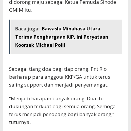
didorong maju sebagai Ketua Pemuda Sinode
GMIM itu.
Baca juga:
Bawaslu Minahasa Utara
Terima Penghargaan KIP, Ini Peryataan
Koorsek Michael Polii
Sebagai tiang doa bagi tiap orang, Pnt Rio
berharap para anggota KKP/GA untuk terus
saling support dan menjadi penyemangat.
“Menjadi harapan banyak orang. Doa itu
dukungan terkuat bagi semua orang. Semoga
terus menjadi penopang bagi banyak orang,”
tuturnya.