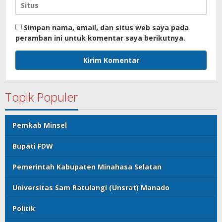
Simpan nama, email, dan situs web saya pada
peramban ini untuk komentar saya berikutnya.
Topik Populer
Pemkab Minsel
Bupati FDW
Pemerintah Kabupaten Minahasa Selatan
Universitas Sam Ratulangi (Unsrat) Manado
Politik