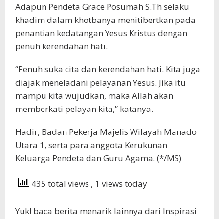
Adapun Pendeta Grace Posumah S.Th selaku
khadim dalam khotbanya menitibertkan pada
penantian kedatangan Yesus Kristus dengan
penuh kerendahan hati.
“Penuh suka cita dan kerendahan hati. Kita juga
diajak meneladani pelayanan Yesus. Jika itu
mampu kita wujudkan, maka Allah akan
memberkati pelayan kita,” katanya.
Hadir, Badan Pekerja Majelis Wilayah Manado
Utara 1, serta para anggota Kerukunan
Keluarga Pendeta dan Guru Agama. (*/MS)
435 total views
, 1 views today
Yuk! baca berita menarik lainnya dari Inspirasi