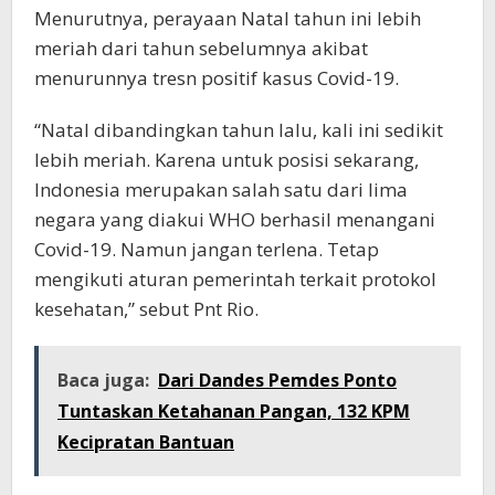
Menurutnya, perayaan Natal tahun ini lebih
meriah dari tahun sebelumnya akibat
menurunnya tresn positif kasus Covid-19.
“Natal dibandingkan tahun lalu, kali ini sedikit
lebih meriah. Karena untuk posisi sekarang,
Indonesia merupakan salah satu dari lima
negara yang diakui WHO berhasil menangani
Covid-19. Namun jangan terlena. Tetap
mengikuti aturan pemerintah terkait protokol
kesehatan,” sebut Pnt Rio.
Baca juga:
Dari Dandes Pemdes Ponto
Tuntaskan Ketahanan Pangan, 132 KPM
Kecipratan Bantuan