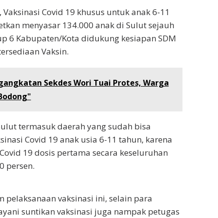
, Vaksinasi Covid 19 khusus untuk anak 6-11
etkan menyasar 134.000 anak di Sulut sejauh
up 6 Kabupaten/Kota didukung kesiapan SDM
tersediaan Vaksin.
gangkatan Sekdes Wori Tuai Protes, Warga
 Bodong"
ulut termasuk daerah yang sudah bisa
inasi Covid 19 anak usia 6-11 tahun, karena
 Covid 19 dosis pertama secara keseluruhan
0 persen.
 pelaksanaan vaksinasi ini, selain para
yani suntikan vaksinasi juga nampak petugas