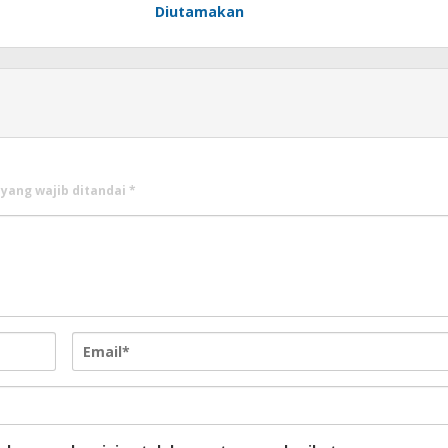
Diutamakan
 yang wajib ditandai
*