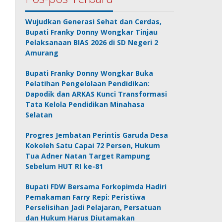
Wujudkan Generasi Sehat dan Cerdas,
Bupati Franky Donny Wongkar Tinjau
Pelaksanaan BIAS 2026 di SD Negeri 2
Amurang
Bupati Franky Donny Wongkar Buka
Pelatihan Pengelolaan Pendidikan:
Dapodik dan ARKAS Kunci Transformasi
Tata Kelola Pendidikan Minahasa
Selatan
Progres Jembatan Perintis Garuda Desa
Kokoleh Satu Capai 72 Persen, Hukum
Tua Adner Natan Target Rampung
Sebelum HUT RI ke-81
Bupati FDW Bersama Forkopimda Hadiri
Pemakaman Farry Repi: Peristiwa
Perselisihan Jadi Pelajaran, Persatuan
dan Hukum Harus Diutamakan