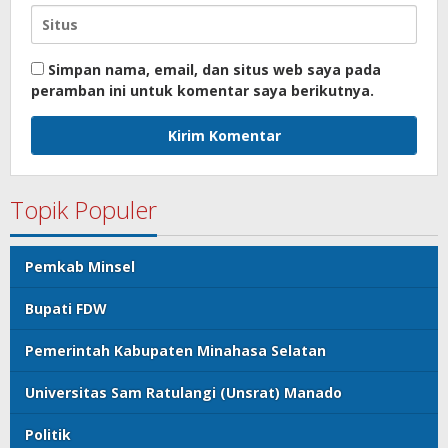
Simpan nama, email, dan situs web saya pada
peramban ini untuk komentar saya berikutnya.
Topik Populer
Pemkab Minsel
Bupati FDW
Pemerintah Kabupaten Minahasa Selatan
Universitas Sam Ratulangi (Unsrat) Manado
Politik