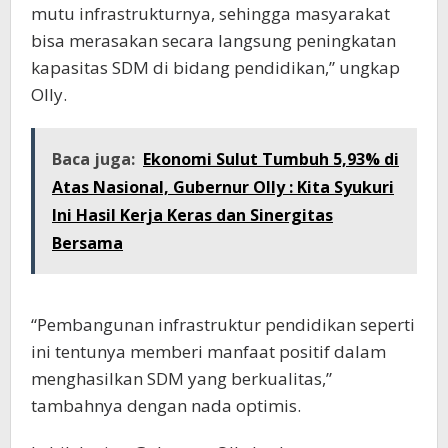
mutu infrastrukturnya, sehingga masyarakat
bisa merasakan secara langsung peningkatan
kapasitas SDM di bidang pendidikan,” ungkap
Olly.
Baca juga:
Ekonomi Sulut Tumbuh 5,93% di
Atas Nasional, Gubernur Olly : Kita Syukuri
Ini Hasil Kerja Keras dan Sinergitas
Bersama
“Pembangunan infrastruktur pendidikan seperti
ini tentunya memberi manfaat positif dalam
menghasilkan SDM yang berkualitas,”
tambahnya dengan nada optimis.