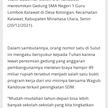
meresmikan Gedung SMA Negeri 1 Guru
Lombok Kalawat di Desa Kolongan, Kecamatan
Kalawat, Kabupaten Minahasa Utara, Senin
(20/12/2021).
Dalam sambutannya, orang nomor satu di Sulut
ini mengaku bersyukur kepada Tuhan karena
lewat peresmian gedung yang anggaran
pembangunannya menelan biaya hampir 49
miliar rupiah tersebut menjadi salah satu bukti
program kerja dari visi misinya bersama Wagub
Kandouw terkait peningkatan SDM.
“Mudah-mudahan tahun depan bisa lebih
banyak sekolah-sekolah yang kita tingkatkan