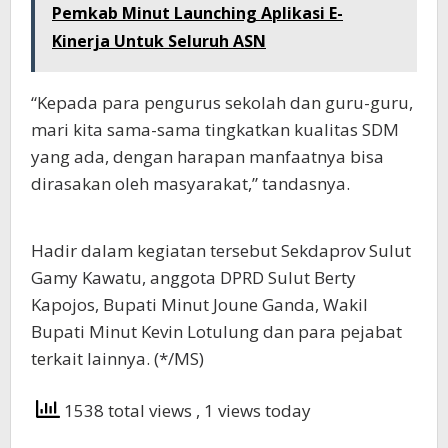
Pemkab Minut Launching Aplikasi E-
Kinerja Untuk Seluruh ASN
“Kepada para pengurus sekolah dan guru-guru,
mari kita sama-sama tingkatkan kualitas SDM
yang ada, dengan harapan manfaatnya bisa
dirasakan oleh masyarakat,” tandasnya.
Hadir dalam kegiatan tersebut Sekdaprov Sulut
Gamy Kawatu, anggota DPRD Sulut Berty
Kapojos, Bupati Minut Joune Ganda, Wakil
Bupati Minut Kevin Lotulung dan para pejabat
terkait lainnya. (*/MS)
1538 total views
, 1 views today