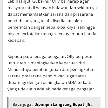
Lebih lanjut, Gubernur Olly berharap agar
masyarakat di wilayah Kalawat dan sekitarnya
dapat memanfaatkan sarana dan prasarana
pendidikan yang telah disediakan oleh
pemerintah dengan sebaik-baiknya, sehingga
bisa menciptakan tenaga-tenaga muda handal
kedepan.
Kepada para tenaga pengajar, Olly berpesan
untuk terus meningkatkan kapasitas diri.
Menurutnya pembangunan dan peningkatan
sarana prasarana pendidikan juga harus
dibarengi dengan peningkatan SDM terkait,
yang tidak lain adalah pada tenaga pengajar.
Baca juga:
Dipimpin Langsung Bupati JG,