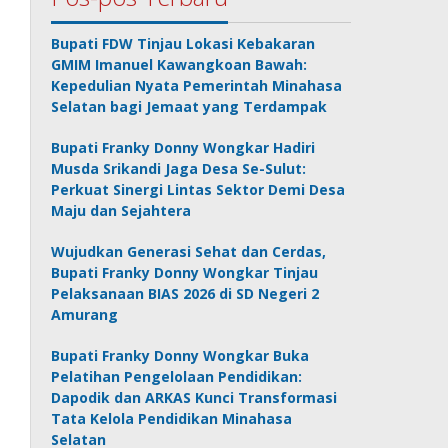
Bupati FDW Tinjau Lokasi Kebakaran
GMIM Imanuel Kawangkoan Bawah:
Kepedulian Nyata Pemerintah Minahasa
Selatan bagi Jemaat yang Terdampak
Bupati Franky Donny Wongkar Hadiri
Musda Srikandi Jaga Desa Se-Sulut:
Perkuat Sinergi Lintas Sektor Demi Desa
Maju dan Sejahtera
Wujudkan Generasi Sehat dan Cerdas,
Bupati Franky Donny Wongkar Tinjau
Pelaksanaan BIAS 2026 di SD Negeri 2
Amurang
Bupati Franky Donny Wongkar Buka
Pelatihan Pengelolaan Pendidikan:
Dapodik dan ARKAS Kunci Transformasi
Tata Kelola Pendidikan Minahasa
Selatan