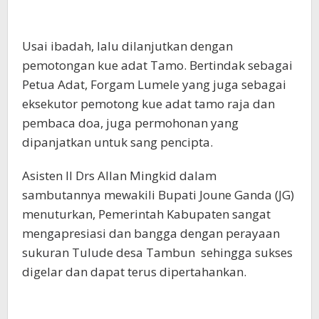
Usai ibadah, lalu dilanjutkan dengan
pemotongan kue adat Tamo. Bertindak sebagai
Petua Adat, Forgam Lumele yang juga sebagai
eksekutor pemotong kue adat tamo raja dan
pembaca doa, juga permohonan yang
dipanjatkan untuk sang pencipta.
Asisten II Drs Allan Mingkid dalam
sambutannya mewakili Bupati Joune Ganda (JG)
menuturkan, Pemerintah Kabupaten sangat
mengapresiasi dan bangga dengan perayaan
sukuran Tulude desa Tambun sehingga sukses
digelar dan dapat terus dipertahankan.