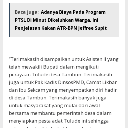
Baca juga:
Adanya Biaya Pada Program
PTSL Di Minut Dikeluhkan Warga, Ini
Penjelasan Kakan ATR-BPN Jeffree Supit
“Terimakasih disampaikan untuk Asisten II yang
telah mewakili Bupati dalam mengikuti
perayaan Tulude desa Tambun. Terimakasih
juga untuk Pak Kadis DinsosPMD, Camat Likbar
dan ibu Sekcam yang menyempatkan diri hadir
di desa Tambun. Terimakasih banyak juga
untuk masyarakat yang mulai dari awal
bersama membantu pemerintah desa dalam
menyiapkan pesta adat Tulude ini sehingga