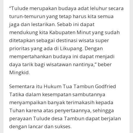
“Tulude merupakan budaya adat leluhur secara
turun-temurun yang tetap harus kita semua
jaga dan lestarikan. Sebab ini dapat
mendukung kita Kabupaten Minut yang sudah
ditetapkan sebagai destinasi wisata super
prioritas yang ada di Likupang. Dengan
mempertahankan budaya ini dapat menjadi
daya tarik bagi wisatawan nantinya,” beber
Mingkid.
Sementara itu Hukum Tua Tambun Godfried
Tatika dalam kesempatan sambutannya
menyampaikan banyak terimakasih kepada
Tuhan karena atas penyertaannya, sehingga
perayaan Tulude desa Tambun dapat berjalan
dengan lancar dan sukses.