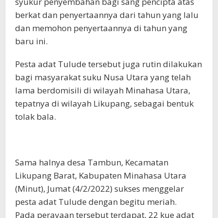
syukur penyembahan bagi sang pencipta atas
berkat dan penyertaannya dari tahun yang lalu
dan memohon penyertaannya di tahun yang
baru ini.
Pesta adat Tulude tersebut juga rutin dilakukan
bagi masyarakat suku Nusa Utara yang telah
lama berdomisili di wilayah Minahasa Utara,
tepatnya di wilayah Likupang, sebagai bentuk
tolak bala.
Sama halnya desa Tambun, Kecamatan
Likupang Barat, Kabupaten Minahasa Utara
(Minut), Jumat (4/2/2022) sukses menggelar
pesta adat Tulude dengan begitu meriah.
Pada perayaan tersebut terdapat, 22 kue adat