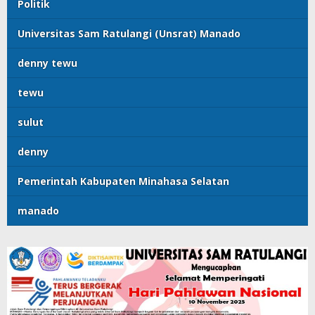
Politik
Universitas Sam Ratulangi (Unsrat) Manado
denny tewu
tewu
sulut
denny
Pemerintah Kabupaten Minahasa Selatan
manado