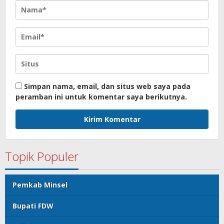
Simpan nama, email, dan situs web saya pada
peramban ini untuk komentar saya berikutnya.
Topik Populer
Pemkab Minsel
Bupati FDW