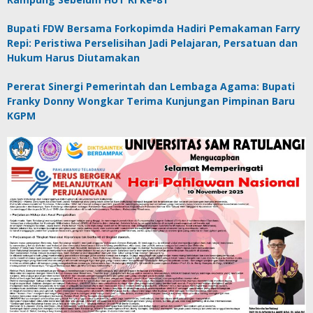
Bupati FDW Bersama Forkopimda Hadiri Pemakaman Farry
Repi: Peristiwa Perselisihan Jadi Pelajaran, Persatuan dan
Hukum Harus Diutamakan
Pererat Sinergi Pemerintah dan Lembaga Agama: Bupati
Franky Donny Wongkar Terima Kunjungan Pimpinan Baru
KGPM