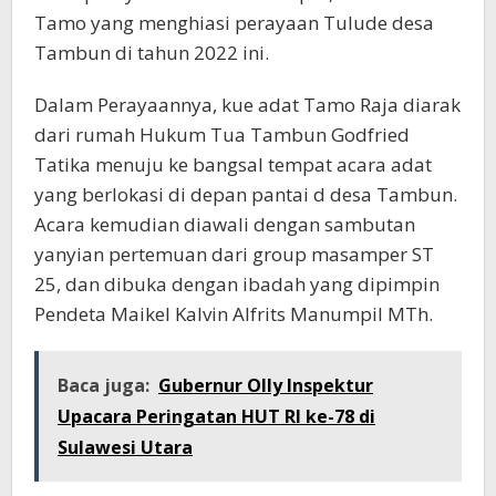
Tamo yang menghiasi perayaan Tulude desa
Tambun di tahun 2022 ini.
Dalam Perayaannya, kue adat Tamo Raja diarak
dari rumah Hukum Tua Tambun Godfried
Tatika menuju ke bangsal tempat acara adat
yang berlokasi di depan pantai d desa Tambun.
Acara kemudian diawali dengan sambutan
yanyian pertemuan dari group masamper ST
25, dan dibuka dengan ibadah yang dipimpin
Pendeta Maikel Kalvin Alfrits Manumpil MTh.
Baca juga:
Gubernur Olly Inspektur
Upacara Peringatan HUT RI ke-78 di
Sulawesi Utara