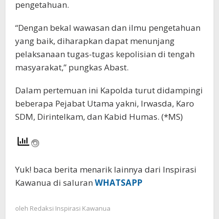
pengetahuan.
“Dengan bekal wawasan dan ilmu pengetahuan
yang baik, diharapkan dapat menunjang
pelaksanaan tugas-tugas kepolisian di tengah
masyarakat,” pungkas Abast.
Dalam pertemuan ini Kapolda turut didampingi
beberapa Pejabat Utama yakni, Irwasda, Karo
SDM, Dirintelkam, dan Kabid Humas. (*MS)
Yuk! baca berita menarik lainnya dari Inspirasi
Kawanua di saluran
WHATSAPP
oleh
Redaksi Inspirasi Kawanua