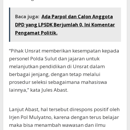
Baca juga:
Ada Parpol dan Calon Anggota
DPD yang LPSDK Berjumlah 0, Ini Komentar
Pengamat Politik.
“Pihak Unsrat memberikan kesempatan kepada
personel Polda Sulut dan jajaran untuk
melanjutkan pendidikan di Unsrat dalam
berbagai jenjang, dengan tetap melalui
prosedur seleksi sebagaimana mahasiswa
lainnya,” kata Jules Abast.
Lanjut Abast, hal tersebut direspons positif oleh
Irjen Pol Mulyatno, karena dengan terus belajar
maka bisa menambah wawasan dan ilmu