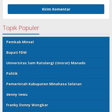
Topik Populer
Pemkab Minsel
Bupati FDW
Universitas Sam Ratulangi (Unsrat) Manado
Politik
Pemerintah Kabupaten Minahasa Selatan
denny tewu
Franky Donny Wongkar