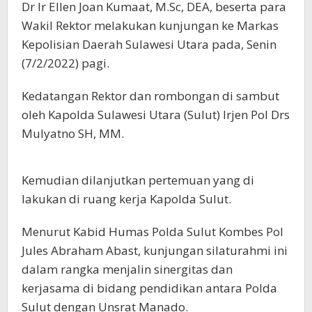
Dr Ir Ellen Joan Kumaat, M.Sc, DEA, beserta para
Wakil Rektor melakukan kunjungan ke Markas
Kepolisian Daerah Sulawesi Utara pada, Senin
(7/2/2022) pagi.
Kedatangan Rektor dan rombongan di sambut
oleh Kapolda Sulawesi Utara (Sulut) Irjen Pol Drs
Mulyatno SH, MM.
Kemudian dilanjutkan pertemuan yang di
lakukan di ruang kerja Kapolda Sulut.
Menurut Kabid Humas Polda Sulut Kombes Pol
Jules Abraham Abast, kunjungan silaturahmi ini
dalam rangka menjalin sinergitas dan
kerjasama di bidang pendidikan antara Polda
Sulut dengan Unsrat Manado.