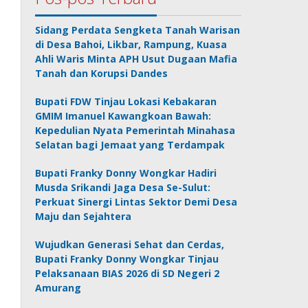
Sidang Perdata Sengketa Tanah Warisan
di Desa Bahoi, Likbar, Rampung, Kuasa
Ahli Waris Minta APH Usut Dugaan Mafia
Tanah dan Korupsi Dandes
Bupati FDW Tinjau Lokasi Kebakaran
GMIM Imanuel Kawangkoan Bawah:
Kepedulian Nyata Pemerintah Minahasa
Selatan bagi Jemaat yang Terdampak
Bupati Franky Donny Wongkar Hadiri
Musda Srikandi Jaga Desa Se-Sulut:
Perkuat Sinergi Lintas Sektor Demi Desa
Maju dan Sejahtera
Wujudkan Generasi Sehat dan Cerdas,
Bupati Franky Donny Wongkar Tinjau
Pelaksanaan BIAS 2026 di SD Negeri 2
Amurang