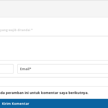
 yang wajib ditandai
*
ada peramban ini untuk komentar saya berikutnya.