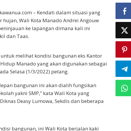
kawanua.com – Kendati dalam situasi yang
r hujan, Wali Kota Manado Andrei Angouw
eninjauan ke lapangan dimana kali ini
il dan Taas.
i untuk melihat kondisi bangunan eks Kantor
 Hidup Manado yang akan digunakan sebagai
ada Selasa (1/3/2022) petang.
epan bangunan ini akan dialih fungsikan
kolah yakni SMP,” kata Wali Kota yang
 Diknas Deasy Lumowa, Sekdis dan beberapa
ndisi bangunan, ini Wali Kota berjalan kaki