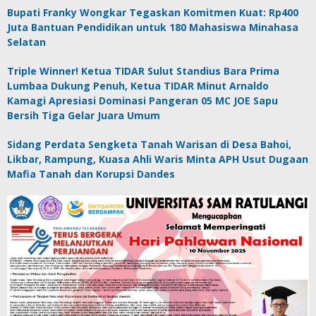
Bupati Franky Wongkar Tegaskan Komitmen Kuat: Rp400
Juta Bantuan Pendidikan untuk 180 Mahasiswa Minahasa
Selatan
Triple Winner! Ketua TIDAR Sulut Standius Bara Prima
Lumbaa Dukung Penuh, Ketua TIDAR Minut Arnaldo
Kamagi Apresiasi Dominasi Pangeran 05 MC JOE Sapu
Bersih Tiga Gelar Juara Umum
Sidang Perdata Sengketa Tanah Warisan di Desa Bahoi,
Likbar, Rampung, Kuasa Ahli Waris Minta APH Usut Dugaan
Mafia Tanah dan Korupsi Dandes