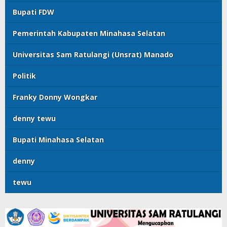
Bupati FDW
Pemerintah Kabupaten Minahasa Selatan
Universitas Sam Ratulangi (Unsrat) Manado
Politik
Franky Donny Wongkar
denny tewu
Bupati Minahasa Selatan
denny
tewu