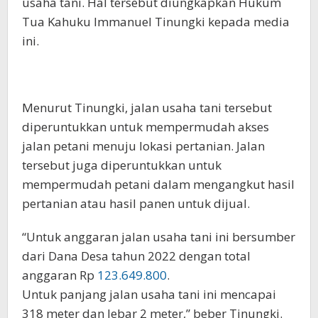
usaha tani. Hal tersebut diungkapkan Hukum
Tua Kahuku Immanuel Tinungki kepada media
ini.
Menurut Tinungki, jalan usaha tani tersebut
diperuntukkan untuk mempermudah akses
jalan petani menuju lokasi pertanian. Jalan
tersebut juga diperuntukkan untuk
mempermudah petani dalam mengangkut hasil
pertanian atau hasil panen untuk dijual.
“Untuk anggaran jalan usaha tani ini bersumber
dari Dana Desa tahun 2022 dengan total
anggaran Rp
123.649.800
.
Untuk panjang jalan usaha tani ini mencapai
318 meter dan lebar 2 meter,” beber Tinungki.