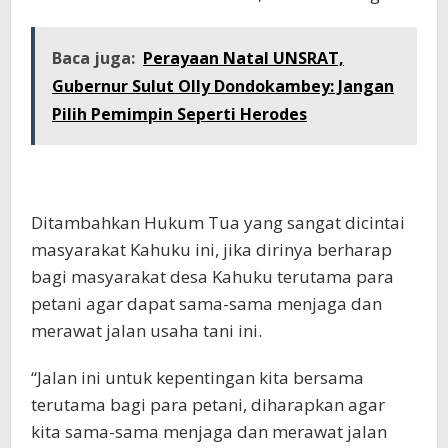
Baca juga:
Perayaan Natal UNSRAT,
Gubernur Sulut Olly Dondokambey: Jangan
Pilih Pemimpin Seperti Herodes
Ditambahkan Hukum Tua yang sangat dicintai
masyarakat Kahuku ini, jika dirinya berharap
bagi masyarakat desa Kahuku terutama para
petani agar dapat sama-sama menjaga dan
merawat jalan usaha tani ini.
“Jalan ini untuk kepentingan kita bersama
terutama bagi para petani, diharapkan agar
kita sama-sama menjaga dan merawat jalan