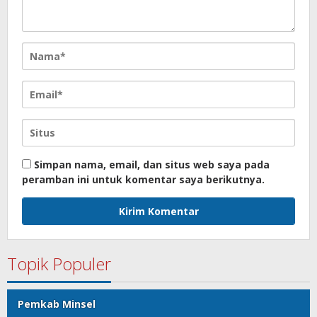
Simpan nama, email, dan situs web saya pada
peramban ini untuk komentar saya berikutnya.
Topik Populer
Pemkab Minsel