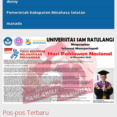
denny
Pemerintah Kabupaten Minahasa Selatan
manado
Pos-pos Terbaru