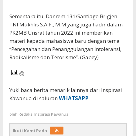
Sementara itu, Danrem 131/Santiago Brigjen
TNI Mukhlis S.A.P., M.M yang juga hadir dalam
PK2MB Unsrat tahun 2022 ini memberikan
materi kepada mahasiswa baru dengan tema
“Pencegahan dan Penanggulangan Intoleransi,
Radikalisme dan Terorisme”. (Gabey)
Yuk! baca berita menarik lainnya dari Inspirasi
Kawanua di saluran
WHATSAPP
oleh
Redaksi Inspirasi Kawanua
Ikuti Kami Pada