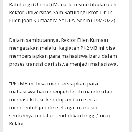
Ratulangi (Unsrat) Manado resmi dibuka oleh
Rektor Universitas Sam Ratulangi Prof. Dr. Ir.
Ellen Joan Kumaat M.Sc DEA, Senin (1/8/2022).
Dalam sambutannya, Rektor Ellen Kumaat
mengatakan melalui kegiatan PK2MB ini bisa
mempersiapkan para mahasiswa baru dalam
proses transisi dari siswa menjadi mahasiswa.
“PK2MB ini bisa mempersiapkan para
mahasiswa baru menjadi lebih mandiri dan
memasuki fase kehidupan baru serta
membentuk jati diri sebagai manusia
seutuhnya melalui pendidikan tinggi,” ucap
Rektor.