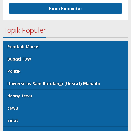
Topik Populer
Pemkab Minsel
Bupati FDW
Politik
Universitas Sam Ratulangi (Unsrat) Manado
denny tewu
tewu
sulut