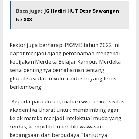
Baca juga:
JG Hadiri HUT Desa Sawangan
ke 808
Rektor juga berharap, PK2MB tahun 2022 ini
dapat menjadi ajang pemahaman mengenai
kebijakan Merdeka Belajar Kampus Merdeka
serta pentingnya pemahaman tentang
globalisasi dan revolusi industri yang terus
berkembang.
“Kepada para dosen, mahasiswa senior, sivitas
akademika Unsrat untuk membimbing agar
kelak mereka menjadi intelektual muda yang
cerdas, kompetitif, memiliki wawasan
kebangsaan dan berbudaya,” lanjutnya.