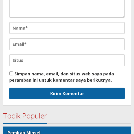
Simpan nama, email, dan situs web saya pada
peramban ini untuk komentar saya berikutnya.
Topik Populer
Pemkab Minsel