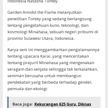
Indonesia Natasha Tontey.
Garden Amidst the Flame melanjutkan
penelitian Tontey yang sedang berlangsung
tentang pengetahuan kuno, teknologi, dan
kosmologi Minahasa, sebuah negeri pribumi di
provinsi Sulawesi Utara, Indonesia.
Karya seni ini menggambarkan pengalamannya
tentang upacara Karai, yang menceritakan
tentang prajurit Minahasa yang mengenakan
seragam dan senjata sehingga tak terkalahkan,
seniman berusaha untuk membangun
pendekatan yang berbeda terhadap gender,
pemuda dan ekologi.
Baca juga:
Kekurangan 625 Guru, Diknas