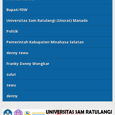
Bupati FDW
Universitas Sam Ratulangi (Unsrat) Manado
Politik
Pemerintah Kabupaten Minahasa Selatan
denny tewu
Franky Donny Wongkar
sulut
tewu
denny