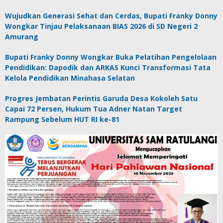
Wujudkan Generasi Sehat dan Cerdas, Bupati Franky Donny
Wongkar Tinjau Pelaksanaan BIAS 2026 di SD Negeri 2
Amurang
Bupati Franky Donny Wongkar Buka Pelatihan Pengelolaan
Pendidikan: Dapodik dan ARKAS Kunci Transformasi Tata
Kelola Pendidikan Minahasa Selatan
Progres Jembatan Perintis Garuda Desa Kokoleh Satu
Capai 72 Persen, Hukum Tua Adner Natan Target
Rampung Sebelum HUT RI ke-81