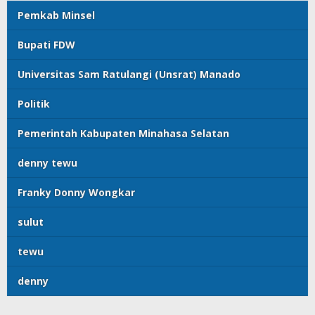
Pemkab Minsel
Bupati FDW
Universitas Sam Ratulangi (Unsrat) Manado
Politik
Pemerintah Kabupaten Minahasa Selatan
denny tewu
Franky Donny Wongkar
sulut
tewu
denny