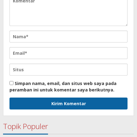
Simpan nama, email, dan situs web saya pada
peramban ini untuk komentar saya berikutnya.
Topik Populer