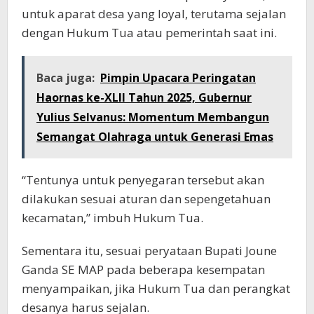
untuk aparat desa yang loyal, terutama sejalan
dengan Hukum Tua atau pemerintah saat ini.
Baca juga:
Pimpin Upacara Peringatan
Haornas ke-XLII Tahun 2025, Gubernur
Yulius Selvanus: Momentum Membangun
Semangat Olahraga untuk Generasi Emas
“Tentunya untuk penyegaran tersebut akan
dilakukan sesuai aturan dan sepengetahuan
kecamatan,” imbuh Hukum Tua.
Sementara itu, sesuai peryataan Bupati Joune
Ganda SE MAP pada beberapa kesempatan
menyampaikan, jika Hukum Tua dan perangkat
desanya harus sejalan.