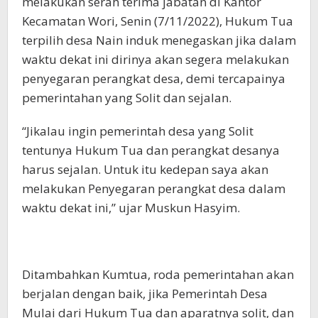
melakukan serah terima jabatan di Kantor
Kecamatan Wori, Senin (7/11/2022), Hukum Tua
terpilih desa Nain induk menegaskan jika dalam
waktu dekat ini dirinya akan segera melakukan
penyegaran perangkat desa, demi tercapainya
pemerintahan yang Solit dan sejalan.
“Jikalau ingin pemerintah desa yang Solit
tentunya Hukum Tua dan perangkat desanya
harus sejalan. Untuk itu kedepan saya akan
melakukan Penyegaran perangkat desa dalam
waktu dekat ini,” ujar Muskun Hasyim.
Ditambahkan Kumtua, roda pemerintahan akan
berjalan dengan baik, jika Pemerintah Desa
Mulai dari Hukum Tua dan aparatnya solit, dan