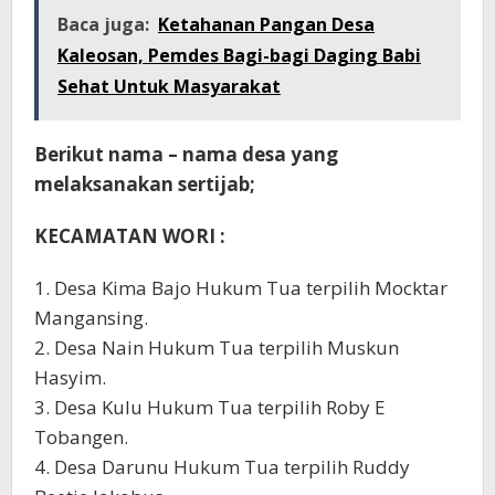
Baca juga:
Ketahanan Pangan Desa
Kaleosan, Pemdes Bagi-bagi Daging Babi
Sehat Untuk Masyarakat
Berikut nama – nama desa yang
melaksanakan sertijab;
KECAMATAN WORI :
1. Desa Kima Bajo Hukum Tua terpilih Mocktar
Mangansing.
2. Desa Nain Hukum Tua terpilih Muskun
Hasyim.
3. Desa Kulu Hukum Tua terpilih Roby E
Tobangen.
4. Desa Darunu Hukum Tua terpilih Ruddy