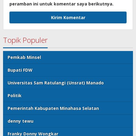
peramban ini untuk komentar saya berikutnya.
Topik Populer
Pemkab Minsel
Bupati FDW
Universitas Sam Ratulangi (Unsrat) Manado
Politik
Pemerintah Kabupaten Minahasa Selatan
denny tewu
Franky Donny Wongkar