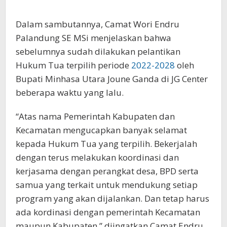
Dalam sambutannya, Camat Wori Endru
Palandung SE MSi menjelaskan bahwa
sebelumnya sudah dilakukan pelantikan
Hukum Tua terpilih periode
2022-2028
oleh
Bupati Minhasa Utara Joune Ganda di JG Center
beberapa waktu yang lalu.
“Atas nama Pemerintah Kabupaten dan
Kecamatan mengucapkan banyak selamat
kepada Hukum Tua yang terpilih. Bekerjalah
dengan terus melakukan koordinasi dan
kerjasama dengan perangkat desa, BPD serta
samua yang terkait untuk mendukung setiap
program yang akan dijalankan. Dan tetap harus
ada kordinasi dengan pemerintah Kecamatan
maupun Kabupaten,” diingatkan Camat Endru