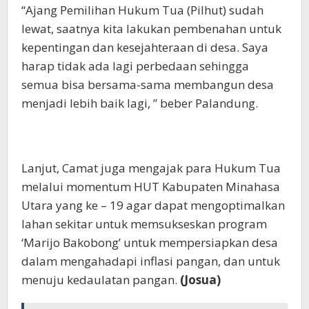
“Ajang Pemilihan Hukum Tua (Pilhut) sudah
lewat, saatnya kita lakukan pembenahan untuk
kepentingan dan kesejahteraan di desa. Saya
harap tidak ada lagi perbedaan sehingga
semua bisa bersama-sama membangun desa
menjadi lebih baik lagi, ” beber Palandung.
Lanjut, Camat juga mengajak para Hukum Tua
melalui momentum HUT Kabupaten Minahasa
Utara yang ke – 19 agar dapat mengoptimalkan
lahan sekitar untuk memsukseskan program
‘Marijo Bakobong’ untuk mempersiapkan desa
dalam mengahadapi inflasi pangan, dan untuk
menuju kedaulatan pangan.
(Josua)