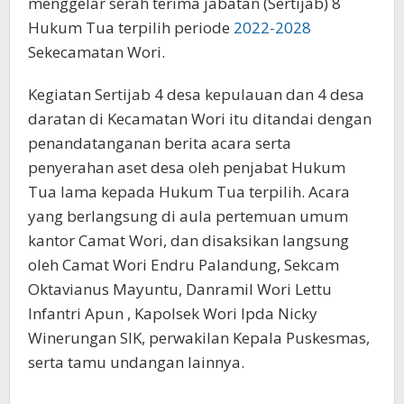
menggelar serah terima jabatan (Sertijab) 8
Hukum Tua terpilih periode
2022-2028
Sekecamatan Wori.
Kegiatan Sertijab 4 desa kepulauan dan 4 desa
daratan di Kecamatan Wori itu ditandai dengan
penandatanganan berita acara serta
penyerahan aset desa oleh penjabat Hukum
Tua lama kepada Hukum Tua terpilih. Acara
yang berlangsung di aula pertemuan umum
kantor Camat Wori, dan disaksikan langsung
oleh Camat Wori Endru Palandung, Sekcam
Oktavianus Mayuntu, Danramil Wori Lettu
Infantri Apun , Kapolsek Wori Ipda Nicky
Winerungan SIK, perwakilan Kepala Puskesmas,
serta tamu undangan lainnya.