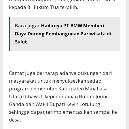
kepada 8 Hukum Tua terpilih.
Baca juga:
Hadirnya PT BMW Memberi
Daya Dorong Pembangunan Pariwisata di
Sulut
Camat juga berharap adanya dukungan dari
masyarakat untuk menyukseskan setiap
program pemerintah Kabupaten Minahasa
Utara dibawah kepeminpinan Bupati Joune
Ganda dan Wakil Bupati Kevin Lotulung
sehingga dapat terimplementasikan sampai ke
desa.