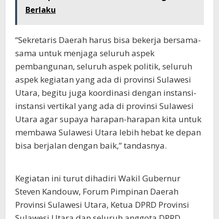
Berlaku
“Sekretaris Daerah harus bisa bekerja bersama-
sama untuk menjaga seluruh aspek
pembangunan, seluruh aspek politik, seluruh
aspek kegiatan yang ada di provinsi Sulawesi
Utara, begitu juga koordinasi dengan instansi-
instansi vertikal yang ada di provinsi Sulawesi
Utara agar supaya harapan-harapan kita untuk
membawa Sulawesi Utara lebih hebat ke depan
bisa berjalan dengan baik,” tandasnya.
Kegiatan ini turut dihadiri Wakil Gubernur
Steven Kandouw, Forum Pimpinan Daerah
Provinsi Sulawesi Utara, Ketua DPRD Provinsi
Sulawesi Utara dan seluruh anggota DPRD