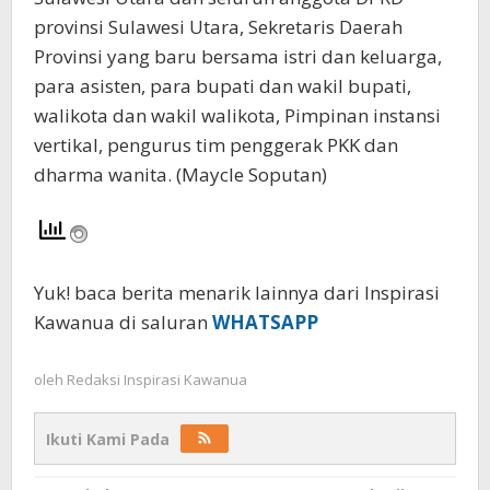
provinsi Sulawesi Utara, Sekretaris Daerah
Provinsi yang baru bersama istri dan keluarga,
para asisten, para bupati dan wakil bupati,
walikota dan wakil walikota, Pimpinan instansi
vertikal, pengurus tim penggerak PKK dan
dharma wanita. (Maycle Soputan)
Yuk! baca berita menarik lainnya dari Inspirasi
Kawanua di saluran
WHATSAPP
oleh
Redaksi Inspirasi Kawanua
Ikuti Kami Pada