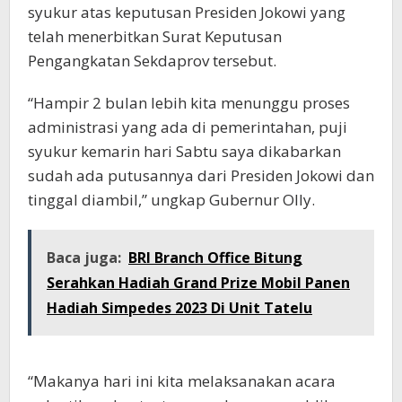
syukur atas keputusan Presiden Jokowi yang
telah menerbitkan Surat Keputusan
Pengangkatan Sekdaprov tersebut.
“Hampir 2 bulan lebih kita menunggu proses
administrasi yang ada di pemerintahan, puji
syukur kemarin hari Sabtu saya dikabarkan
sudah ada putusannya dari Presiden Jokowi dan
tinggal diambil,” ungkap Gubernur Olly.
Baca juga:
BRI Branch Office Bitung
Serahkan Hadiah Grand Prize Mobil Panen
Hadiah Simpedes 2023 Di Unit Tatelu
“Makanya hari ini kita melaksanakan acara