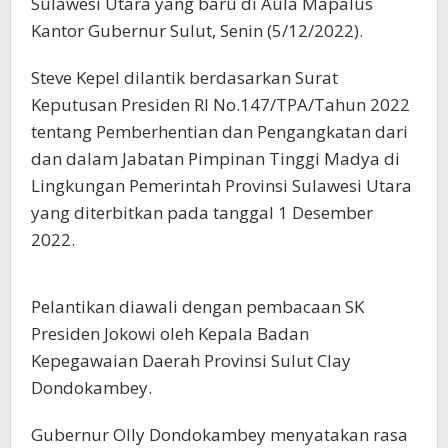
Sulawesi Utara yang baru di Aula Mapalus
Kantor Gubernur Sulut, Senin (5/12/2022).
Steve Kepel dilantik berdasarkan Surat
Keputusan Presiden RI No.147/TPA/Tahun 2022
tentang Pemberhentian dan Pengangkatan dari
dan dalam Jabatan Pimpinan Tinggi Madya di
Lingkungan Pemerintah Provinsi Sulawesi Utara
yang diterbitkan pada tanggal 1 Desember
2022.
Pelantikan diawali dengan pembacaan SK
Presiden Jokowi oleh Kepala Badan
Kepegawaian Daerah Provinsi Sulut Clay
Dondokambey.
Gubernur Olly Dondokambey menyatakan rasa