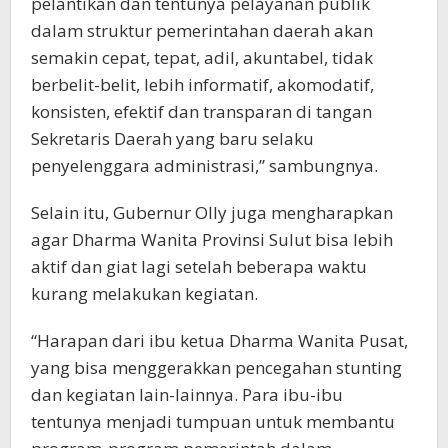
pelantikan dan tentunya pelayanan publik
dalam struktur pemerintahan daerah akan
semakin cepat, tepat, adil, akuntabel, tidak
berbelit-belit, lebih informatif, akomodatif,
konsisten, efektif dan transparan di tangan
Sekretaris Daerah yang baru selaku
penyelenggara administrasi,” sambungnya.
Selain itu, Gubernur Olly juga mengharapkan
agar Dharma Wanita Provinsi Sulut bisa lebih
aktif dan giat lagi setelah beberapa waktu
kurang melakukan kegiatan.
“Harapan dari ibu ketua Dharma Wanita Pusat,
yang bisa menggerakkan pencegahan stunting
dan kegiatan lain-lainnya. Para ibu-ibu
tentunya menjadi tumpuan untuk membantu