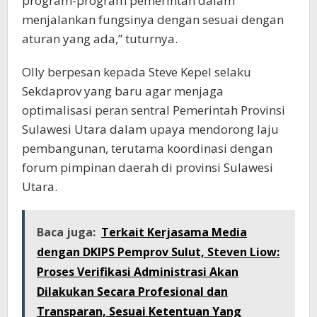
program-program pemerintah dalam
menjalankan fungsinya dengan sesuai dengan
aturan yang ada,” tuturnya.
Olly berpesan kepada Steve Kepel selaku
Sekdaprov yang baru agar menjaga
optimalisasi peran sentral Pemerintah Provinsi
Sulawesi Utara dalam upaya mendorong laju
pembangunan, terutama koordinasi dengan
forum pimpinan daerah di provinsi Sulawesi
Utara.
Baca juga:
Terkait Kerjasama Media
dengan DKIPS Pemprov Sulut, Steven Liow:
Proses Verifikasi Administrasi Akan
Dilakukan Secara Profesional dan
Transparan, Sesuai Ketentuan Yang