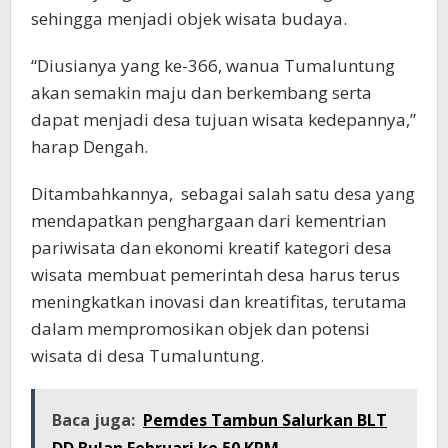
sehingga menjadi objek wisata budaya.
“Diusianya yang ke-366, wanua Tumaluntung
akan semakin maju dan berkembang serta
dapat menjadi desa tujuan wisata kedepannya,”
harap Dengah.
Ditambahkannya, sebagai salah satu desa yang
mendapatkan penghargaan dari kementrian
pariwisata dan ekonomi kreatif kategori desa
wisata membuat pemerintah desa harus terus
meningkatkan inovasi dan kreatifitas, terutama
dalam mempromosikan objek dan potensi
wisata di desa Tumaluntung.
Baca juga:
Pemdes Tambun Salurkan BLT