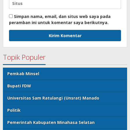
Simpan nama, email, dan situs web saya pada
peramban ini untuk komentar saya berikutnya.
Topik Populer
Pemkab Minsel
Bupati FDW
Universitas Sam Ratulangi (Unsrat) Manado
Politik
Pemerintah Kabupaten Minahasa Selatan