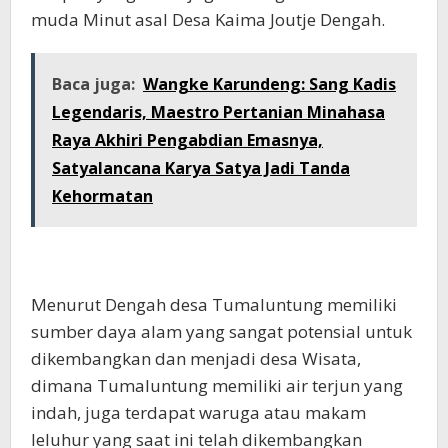
muda Minut asal Desa Kaima Joutje Dengah.
Baca juga:
Wangke Karundeng: Sang Kadis
Legendaris, Maestro Pertanian Minahasa
Raya Akhiri Pengabdian Emasnya,
Satyalancana Karya Satya Jadi Tanda
Kehormatan
Menurut Dengah desa Tumaluntung memiliki
sumber daya alam yang sangat potensial untuk
dikembangkan dan menjadi desa Wisata,
dimana Tumaluntung memiliki air terjun yang
indah, juga terdapat waruga atau makam
leluhur yang saat ini telah dikembangkan