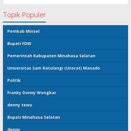
Topik Populer
Pemkab Minsel
Bupati FDW
Pemerintah Kabupaten Minahasa Selatan
Universitas Sam Ratulangi (Unsrat) Manado
Politik
Franky Donny Wongkar
denny tewu
Bupati Minahasa Selatan
denny