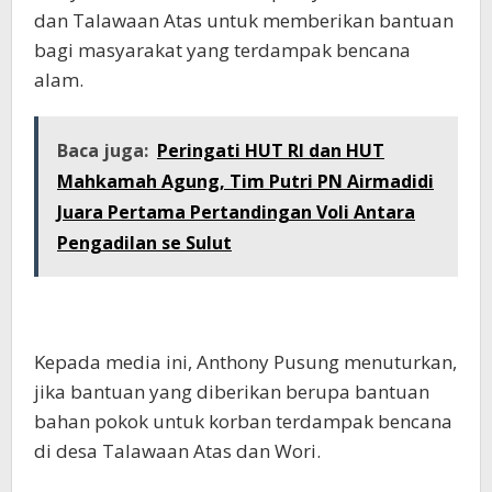
dan Talawaan Atas untuk memberikan bantuan
bagi masyarakat yang terdampak bencana
alam.
Baca juga:
Peringati HUT RI dan HUT
Mahkamah Agung, Tim Putri PN Airmadidi
Juara Pertama Pertandingan Voli Antara
Pengadilan se Sulut
Kepada media ini, Anthony Pusung menuturkan,
jika bantuan yang diberikan berupa bantuan
bahan pokok untuk korban terdampak bencana
di desa Talawaan Atas dan Wori.