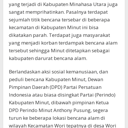
yang terjadi di Kabupaten Minahasa Utara juga
sangat memprihatinkan. Pasalnya terdapat
sejumlah titik bencana tersebar di beberapa
kecamatan di Kabupaten Minut ini bisa
dikatakan parah. Terdapat juga masyarakat
yang menjadi korban terdampak bencana alam
tersebut sehingga Minut ditetapkan sebagai
kabupaten darurat bencana alam.
Berlandaskan aksi sosial kemanusiaan, dan
peduli bencana Kabupaten Minut, Dewan
Pimpinan Daerah (DPD) Partai Persatuan
Indonesia atau biasa disingkat Partai (Perindo)
Kabupaten Minut, dibawah pimpinan Ketua
DPD Perindo Minut Anthony Pusung, segera
turun ke beberapa lokasi bencana alam di
wilayah Kecamatan Wori tepatnya di desa Wori