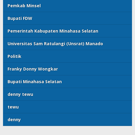
Pemkab Minsel
Bupati FDW
Pemerintah Kabupaten Minahasa Selatan
Universitas Sam Ratulangi (Unsrat) Manado
Politik
Franky Donny Wongkar
Bupati Minahasa Selatan
denny tewu
tewu
denny