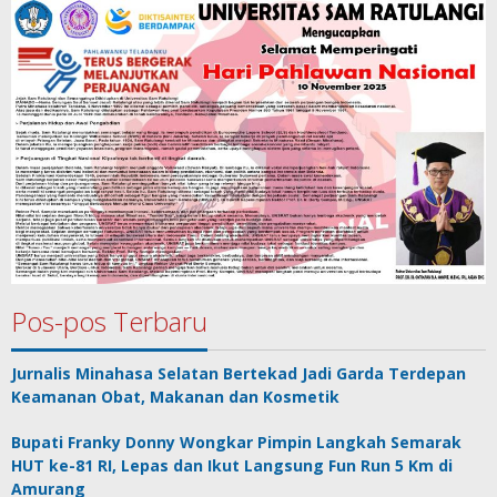
Pos-pos Terbaru
Jurnalis Minahasa Selatan Bertekad Jadi Garda Terdepan
Keamanan Obat, Makanan dan Kosmetik
Bupati Franky Donny Wongkar Pimpin Langkah Semarak
HUT ke-81 RI, Lepas dan Ikut Langsung Fun Run 5 Km di
Amurang