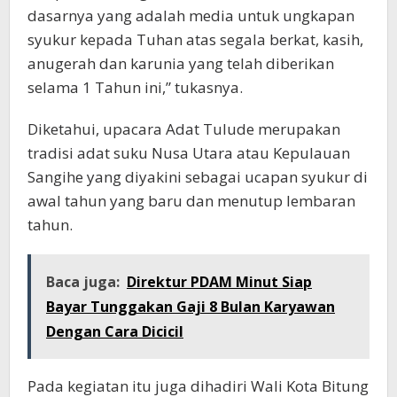
dasarnya yang adalah media untuk ungkapan
syukur kepada Tuhan atas segala berkat, kasih,
anugerah dan karunia yang telah diberikan
selama 1 Tahun ini,” tukasnya.
Diketahui, upacara Adat Tulude merupakan
tradisi adat suku Nusa Utara atau Kepulauan
Sangihe yang diyakini sebagai ucapan syukur di
awal tahun yang baru dan menutup lembaran
tahun.
Baca juga:
Direktur PDAM Minut Siap
Bayar Tunggakan Gaji 8 Bulan Karyawan
Dengan Cara Dicicil
Pada kegiatan itu juga dihadiri Wali Kota Bitung