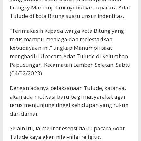
Frangky Manumpil menyebutkan, upacara Adat
Tulude di kota Bitung suatu unsur indentitas.
“Terimakasih kepada warga kota Bitung yang
terus mampu menjaga dan melestarikan
kebudayaan ini,” ungkap Manumpil saat
menghadiri Upacara Adat Tulude di Kelurahan
Papusungan, Kecamatan Lembeh Selatan, Sabtu
(04/02/2023).
Dengan adanya pelaksanaan Tulude, katanya,
akan ada motivasi baru bagi masyarakat agar
terus menjunjung tinggi kehidupan yang rukun
dan damai.
Selain itu, ia melihat esensi dari upacara Adat
Tulude kaya akan nilai-nilai religius,