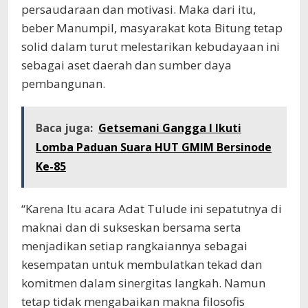
persaudaraan dan motivasi. Maka dari itu,
beber Manumpil, masyarakat kota Bitung tetap
solid dalam turut melestarikan kebudayaan ini
sebagai aset daerah dan sumber daya
pembangunan.
Baca juga:
Getsemani Gangga I Ikuti
Lomba Paduan Suara HUT GMIM Bersinode
Ke-85
“Karena Itu acara Adat Tulude ini sepatutnya di
maknai dan di sukseskan bersama serta
menjadikan setiap rangkaiannya sebagai
kesempatan untuk membulatkan tekad dan
komitmen dalam sinergitas langkah. Namun
tetap tidak mengabaikan makna filosofis