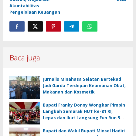
Akuntabilitas
Pengelolaan Keuangan
Baca juga
Jurnalis Minahasa Selatan Bertekad
Jadi Garda Terdepan Keamanan Obat,
Makanan dan Kosmetik
Bupati Franky Donny Wongkar Pimpin
Langkah Semarak HUT ke-81 RI,
Lepas dan Ikut Langsung Fun Run 5
Km di Amurang
Bupati dan Wakil Bupati Minsel Hadiri