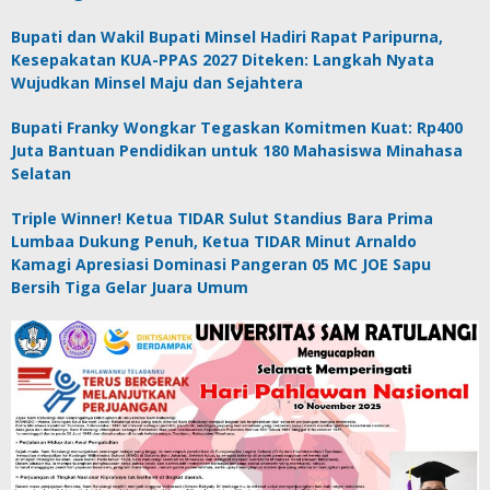
Bupati dan Wakil Bupati Minsel Hadiri Rapat Paripurna,
Kesepakatan KUA-PPAS 2027 Diteken: Langkah Nyata
Wujudkan Minsel Maju dan Sejahtera
Bupati Franky Wongkar Tegaskan Komitmen Kuat: Rp400
Juta Bantuan Pendidikan untuk 180 Mahasiswa Minahasa
Selatan
Triple Winner! Ketua TIDAR Sulut Standius Bara Prima
Lumbaa Dukung Penuh, Ketua TIDAR Minut Arnaldo
Kamagi Apresiasi Dominasi Pangeran 05 MC JOE Sapu
Bersih Tiga Gelar Juara Umum