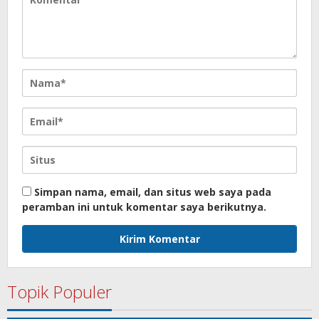
Simpan nama, email, dan situs web saya pada
peramban ini untuk komentar saya berikutnya.
Topik Populer