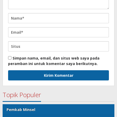
Simpan nama, email, dan situs web saya pada
peramban ini untuk komentar saya berikutnya.
Topik Populer
Pemkab Minsel