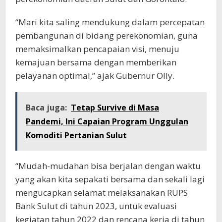
“Mari kita saling mendukung dalam percepatan
pembangunan di bidang perekonomian, guna
memaksimalkan pencapaian visi, menuju
kemajuan bersama dengan memberikan
pelayanan optimal,” ajak Gubernur Olly.
Baca juga:
Tetap Survive di Masa
Pandemi, Ini Capaian Program Unggulan
Komoditi Pertanian Sulut
“Mudah-mudahan bisa berjalan dengan waktu
yang akan kita sepakati bersama dan sekali lagi
mengucapkan selamat melaksanakan RUPS
Bank Sulut di tahun 2023, untuk evaluasi
kegiatan tahun 2022 dan rencana kerja di tahun