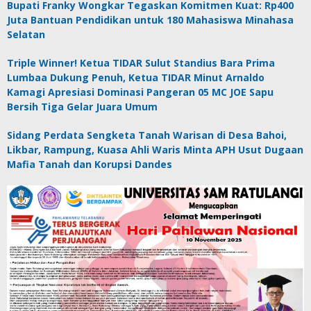
Bupati Franky Wongkar Tegaskan Komitmen Kuat: Rp400
Juta Bantuan Pendidikan untuk 180 Mahasiswa Minahasa
Selatan
Triple Winner! Ketua TIDAR Sulut Standius Bara Prima
Lumbaa Dukung Penuh, Ketua TIDAR Minut Arnaldo
Kamagi Apresiasi Dominasi Pangeran 05 MC JOE Sapu
Bersih Tiga Gelar Juara Umum
Sidang Perdata Sengketa Tanah Warisan di Desa Bahoi,
Likbar, Rampung, Kuasa Ahli Waris Minta APH Usut Dugaan
Mafia Tanah dan Korupsi Dandes