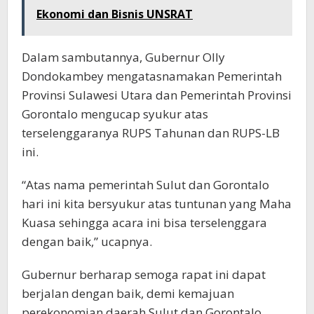
Ekonomi dan Bisnis UNSRAT
Dalam sambutannya, Gubernur Olly
Dondokambey mengatasnamakan Pemerintah
Provinsi Sulawesi Utara dan Pemerintah Provinsi
Gorontalo mengucap syukur atas
terselenggaranya RUPS Tahunan dan RUPS-LB
ini.
“Atas nama pemerintah Sulut dan Gorontalo
hari ini kita bersyukur atas tuntunan yang Maha
Kuasa sehingga acara ini bisa terselenggara
dengan baik,” ucapnya.
Gubernur berharap semoga rapat ini dapat
berjalan dengan baik, demi kemajuan
perekonomian daerah Sulut dan Gorontalo.