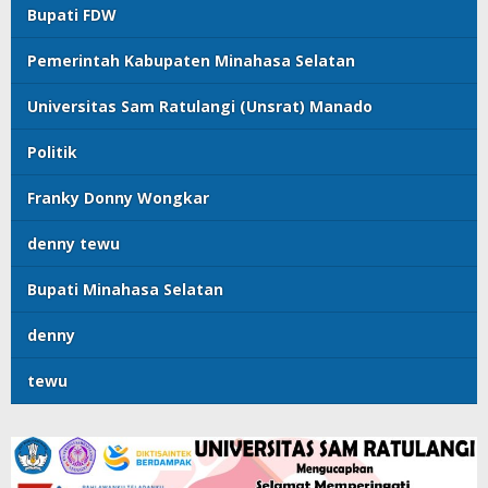
Bupati FDW
Pemerintah Kabupaten Minahasa Selatan
Universitas Sam Ratulangi (Unsrat) Manado
Politik
Franky Donny Wongkar
denny tewu
Bupati Minahasa Selatan
denny
tewu