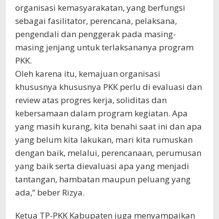
organisasi kemasyarakatan, yang berfungsi
sebagai fasilitator, perencana, pelaksana,
pengendali dan penggerak pada masing-
masing jenjang untuk terlaksananya program
PKK.
Oleh karena itu, kemajuan organisasi
khususnya khususnya PKK perlu di evaluasi dan
review atas progres kerja, soliditas dan
kebersamaan dalam program kegiatan. Apa
yang masih kurang, kita benahi saat ini dan apa
yang belum kita lakukan, mari kita rumuskan
dengan baik, melalui, perencanaan, perumusan
yang baik serta dievaluasi apa yang menjadi
tantangan, hambatan maupun peluang yang
ada,” beber Rizya.
Ketua TP-PKK Kabupaten juga menyampaikan