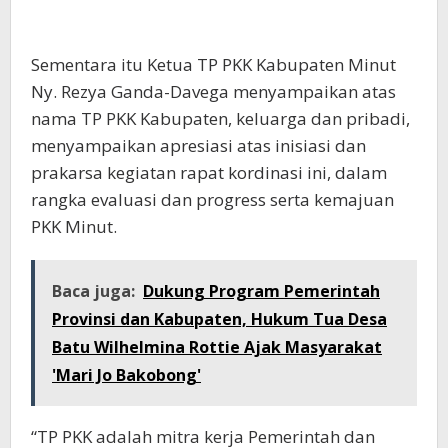
Sementara itu Ketua TP PKK Kabupaten Minut
Ny. Rezya Ganda-Davega menyampaikan atas
nama TP PKK Kabupaten, keluarga dan pribadi,
menyampaikan apresiasi atas inisiasi dan
prakarsa kegiatan rapat kordinasi ini, dalam
rangka evaluasi dan progress serta kemajuan
PKK Minut.
Baca juga:
Dukung Program Pemerintah
Provinsi dan Kabupaten, Hukum Tua Desa
Batu Wilhelmina Rottie Ajak Masyarakat
'Mari Jo Bakobong'
“TP PKK adalah mitra kerja Pemerintah dan