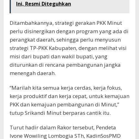
Ini, Resmi Diteguhkan
Ditambahkannya, strategi gerakan PKK Minut
perlu disinergikan dengan program yang ada di
perangkat daerah, sehingga perlu menyusun
strategi TP-PKK Kabupaten, dengan melihat visi
misi dari bupati dan wakil bupati, yang
diturunkan di rencana pembangunan jangka
menengah daerah.
“Marilah kita semua kerja cerdas, kerja fokus,
kerja produktif dan kerja cepat, untuk kemajuan
PKK dan kemajuan pembangunan di Minut,”
tutup Srikandi Minut berparas cantik itu.
Turut hadir dalam Rakor tersebut, Pendeta
Ivone Wowiling Lombogia STh, KadinSosPMD