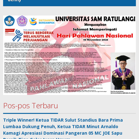
Pos-pos Terbaru
Triple Winner! Ketua TIDAR Sulut Standius Bara Prima
Lumbaa Dukung Penuh, Ketua TIDAR Minut Arnaldo
Kamagi Apresiasi Dominasi Pangeran 05 MC JOE Sapu