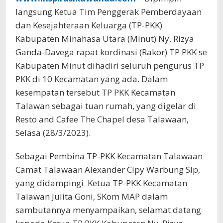
langsung Ketua Tim Penggerak Pemberdayaan
dan Kesejahteraan Keluarga (TP-PKK)
Kabupaten Minahasa Utara (Minut) Ny. Rizya
Ganda-Davega rapat kordinasi (Rakor) TP PKK se
Kabupaten Minut dihadiri seluruh pengurus TP
PKK di 10 Kecamatan yang ada. Dalam
kesempatan tersebut TP PKK Kecamatan
Talawan sebagai tuan rumah, yang digelar di
Resto and Cafee The Chapel desa Talawaan,
Selasa (28/3/2023).
Sebagai Pembina TP-PKK Kecamatan Talawaan
Camat Talawaan Alexander Cipy Warbung SIp,
yang didampingi Ketua TP-PKK Kecamatan
Talawan Julita Goni, SKom MAP dalam
sambutannya menyampaikan, selamat datang