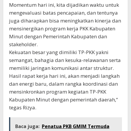
Momentum hari ini, kita dijadikan waktu untuk
mengevaluasi batas pencapaian, dan tentunya
juga diharapkan bisa meningkatkan kinerja dan
mensinergikan program kerja PKK Kabupaten
Minut dengan Pemerintah Kabupaten dan
stakeholder.
Kekuatan besar yang dimiliki TP-PKK yakni
semangat, bahagia dan kesuka-relawanan serta
memiliki jaringan komunikasi antar struktur.
Hasil rapat kerja hari ini, akan menjadi langkah
dan energi baru, dalam rangka koordinasi dan
mensinkronkan program kegiatan TP-PKK
Kabupaten Minut dengan pemerintah daerah,”
tegas Rizya.
Baca juga:
Penatua PKB GMIM Termuda