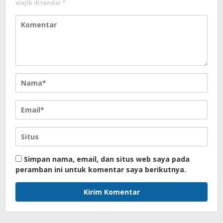
wajib ditandai
*
Simpan nama, email, dan situs web saya pada
peramban ini untuk komentar saya berikutnya.