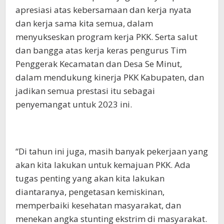
apresiasi atas kebersamaan dan kerja nyata
dan kerja sama kita semua, dalam
menyukseskan program kerja PKK. Serta salut
dan bangga atas kerja keras pengurus Tim
Penggerak Kecamatan dan Desa Se Minut,
dalam mendukung kinerja PKK Kabupaten, dan
jadikan semua prestasi itu sebagai
penyemangat untuk 2023 ini.
“Di tahun ini juga, masih banyak pekerjaan yang
akan kita lakukan untuk kemajuan PKK. Ada
tugas penting yang akan kita lakukan
diantaranya, pengetasan kemiskinan,
memperbaiki kesehatan masyarakat, dan
menekan angka stunting ekstrim di masyarakat.