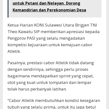
untuk Petani dan Nelayan, Dorong
Kemandirian dan Perekonomian Desa
Ketua Harian KONI Sulawesi Utara Brigjen TNI
Theo Kawatu SIP memberikan apresiasi kepada
Pengprov PASI yang selalu mengadakan
kompetisi kejuaraan untuk kemajuan cabor
Atletik.
Pasalnya, prestasi cabor Atletik tidak datang
dengan sendirinya, sehingga perlu proses
bagaimana mendapatkan sprint yang cepat,
otot yang kuat untuk lompatan dan lempar
tolak harus perbanyak latihan.
“Cabor Atletik membutuhkan kondisi kesegaran
tubuh yang selalu prima, untuk itu jaga betul