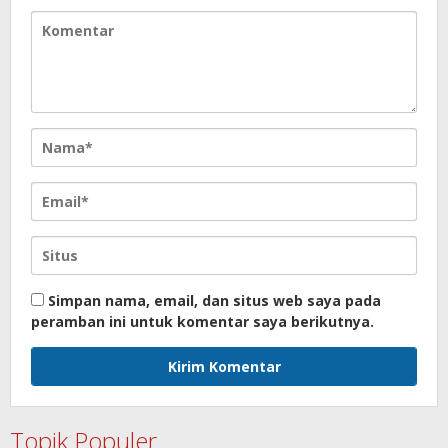
Simpan nama, email, dan situs web saya pada
peramban ini untuk komentar saya berikutnya.
Topik Populer