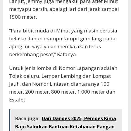
Lanjut, Jemmy juga mengakui para atlet Minut
menyapu bersih, apalagi lari dari jarak sampai
1500 meter.
“Para bibit muda di Minut yang masih berusia
belasan tahun mampu tampil gemilang pada
ajang ini. Saya yakin mereka akan terus
berkembang pesat,” Katanya.
Untuk jenis lomba di Nomor Lapangan adalah
Tolak peluru, Lempar Lembing dan Lompat
Jauh, dan Nomor Lintasan diantaranya 100
meter, 200 meter, 800 meter, 1.000 meter dan
Estafet.
Baca juga:
Dari Dandes 2025, Pemdes Kima
Bajo Salurkan Bantuan Ketahanan Pangan