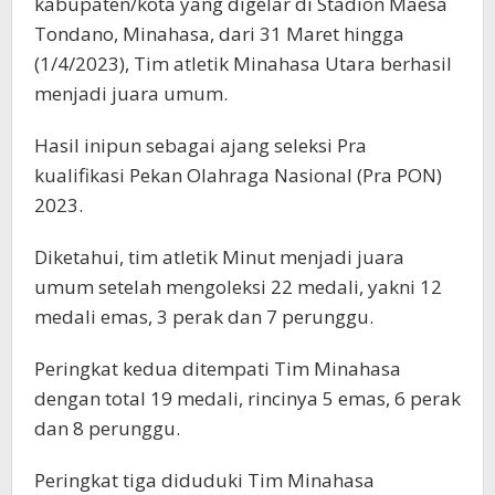
kabupaten/kota yang digelar di Stadion Maesa
Tondano, Minahasa, dari 31 Maret hingga
(1/4/2023), Tim atletik Minahasa Utara berhasil
menjadi juara umum.
Hasil inipun sebagai ajang seleksi Pra
kualifikasi Pekan Olahraga Nasional (Pra PON)
2023.
Diketahui, tim atletik Minut menjadi juara
umum setelah mengoleksi 22 medali, yakni 12
medali emas, 3 perak dan 7 perunggu.
Peringkat kedua ditempati Tim Minahasa
dengan total 19 medali, rincinya 5 emas, 6 perak
dan 8 perunggu.
Peringkat tiga diduduki Tim Minahasa