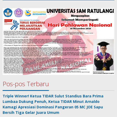
Pos-pos Terbaru
Triple Winner! Ketua TIDAR Sulut Standius Bara Prima
Lumbaa Dukung Penuh, Ketua TIDAR Minut Arnaldo
Kamagi Apresiasi Dominasi Pangeran 05 MC JOE Sapu
Bersih Tiga Gelar Juara Umum