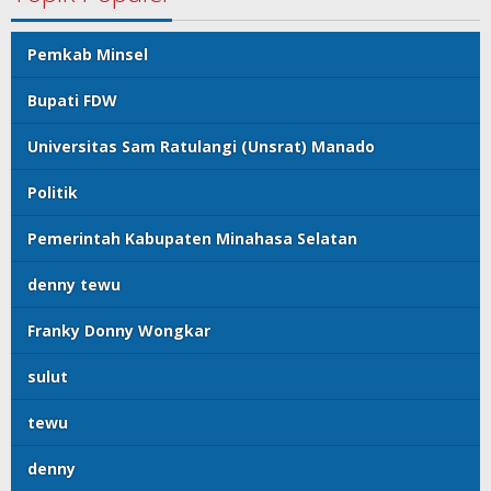
Pemkab Minsel
Bupati FDW
Universitas Sam Ratulangi (Unsrat) Manado
Politik
Pemerintah Kabupaten Minahasa Selatan
denny tewu
Franky Donny Wongkar
sulut
tewu
denny