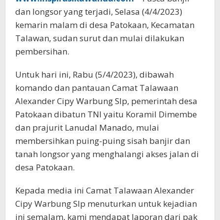
dan longsor yang terjadi, Selasa (4/4/2023)
kemarin malam di desa Patokaan, Kecamatan
Talawan, sudan surut dan mulai dilakukan
pembersihan.
Untuk hari ini, Rabu (5/4/2023), dibawah
komando dan pantauan Camat Talawaan
Alexander Cipy Warbung SIp, pemerintah desa
Patokaan dibatun TNI yaitu Koramil Dimembe
dan prajurit Lanudal Manado, mulai
membersihkan puing-puing sisah banjir dan
tanah longsor yang menghalangi akses jalan di
desa Patokaan.
Kepada media ini Camat Talawaan Alexander
Cipy Warbung SIp menuturkan untuk kejadian
ini semalam, kami mendapat laporan dari pak