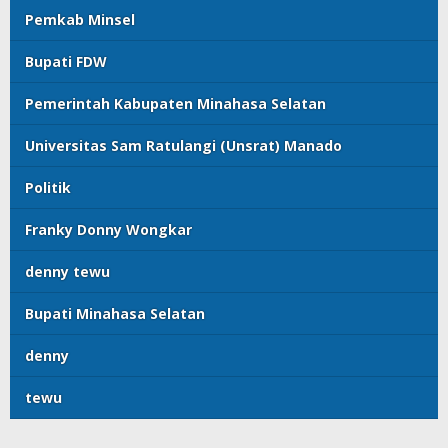
Pemkab Minsel
Bupati FDW
Pemerintah Kabupaten Minahasa Selatan
Universitas Sam Ratulangi (Unsrat) Manado
Politik
Franky Donny Wongkar
denny tewu
Bupati Minahasa Selatan
denny
tewu