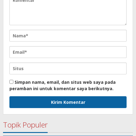
Simpan nama, email, dan situs web saya pada
peramban ini untuk komentar saya berikutnya.
Topik Populer