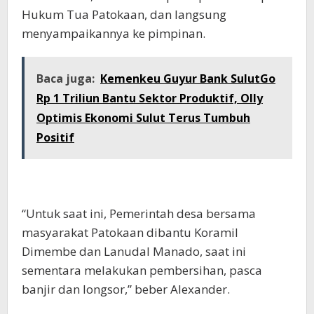
Hukum Tua Patokaan, dan langsung
menyampaikannya ke pimpinan.
Baca juga:
Kemenkeu Guyur Bank SulutGo
Rp 1 Triliun Bantu Sektor Produktif, Olly
Optimis Ekonomi Sulut Terus Tumbuh
Positif
“Untuk saat ini, Pemerintah desa bersama
masyarakat Patokaan dibantu Koramil
Dimembe dan Lanudal Manado, saat ini
sementara melakukan pembersihan, pasca
banjir dan longsor,” beber Alexander.