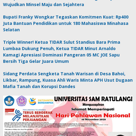
Wujudkan Minsel Maju dan Sejahtera
Bupati Franky Wongkar Tegaskan Komitmen Kuat: Rp400
Juta Bantuan Pendidikan untuk 180 Mahasiswa Minahasa
Selatan
Triple Winner! Ketua TIDAR Sulut Standius Bara Prima
Lumbaa Dukung Penuh, Ketua TIDAR Minut Arnaldo
Kamagi Apresiasi Dominasi Pangeran 05 MC JOE Sapu
Bersih Tiga Gelar Juara Umum
Sidang Perdata Sengketa Tanah Warisan di Desa Bahoi,
Likbar, Rampung, Kuasa Ahli Waris Minta APH Usut Dugaan
Mafia Tanah dan Korupsi Dandes