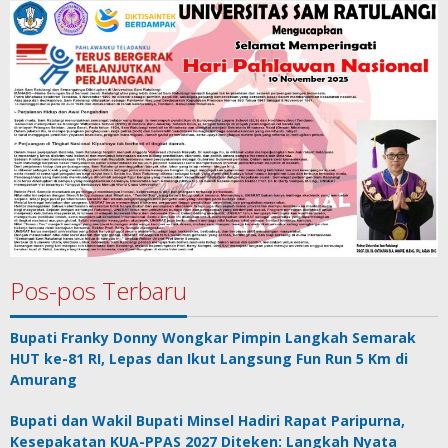
Pos-pos Terbaru
Bupati Franky Donny Wongkar Pimpin Langkah Semarak
HUT ke-81 RI, Lepas dan Ikut Langsung Fun Run 5 Km di
Amurang
Bupati dan Wakil Bupati Minsel Hadiri Rapat Paripurna,
Kesepakatan KUA-PPAS 2027 Diteken: Langkah Nyata