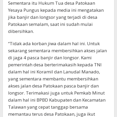
Sementara itu Hukum Tua desa Patokaan
Yesaya Pungus kepada media ini mengatakan
jika banjir dan longsor yang terjadi di desa
Patokaan semalam, saat ini sudah mulai
dibersihkan.
“Tidak ada korban jiwa dalam hal ini. Untuk
sekarang sementara membersihkan akses jalan
di jaga 4 pasca banjir dan longsor. Kami
pemerintah desa berterimakasih kepada TNI
dalam hal ini Koramil dan Lanudal Manado,
yang sementara membantu membersihkan
akses jalan desa Patokaan pasca banjir dan
longsor. Terimakasi juga untuk Pemkab Minut
dalam hal ini BPBD Kabupaten dan Kecamatan
Talawan yang cepat tanggap bersama
memantau terus desa Patokaan, juga ikut