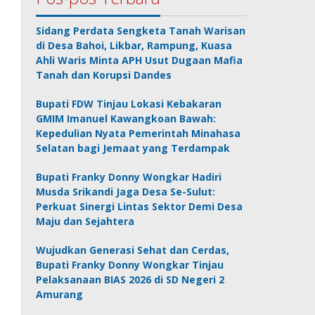
Sidang Perdata Sengketa Tanah Warisan
di Desa Bahoi, Likbar, Rampung, Kuasa
Ahli Waris Minta APH Usut Dugaan Mafia
Tanah dan Korupsi Dandes
Bupati FDW Tinjau Lokasi Kebakaran
GMIM Imanuel Kawangkoan Bawah:
Kepedulian Nyata Pemerintah Minahasa
Selatan bagi Jemaat yang Terdampak
Bupati Franky Donny Wongkar Hadiri
Musda Srikandi Jaga Desa Se-Sulut:
Perkuat Sinergi Lintas Sektor Demi Desa
Maju dan Sejahtera
Wujudkan Generasi Sehat dan Cerdas,
Bupati Franky Donny Wongkar Tinjau
Pelaksanaan BIAS 2026 di SD Negeri 2
Amurang