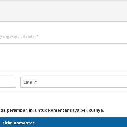
 yang wajib ditandai
*
ada peramban ini untuk komentar saya berikutnya.