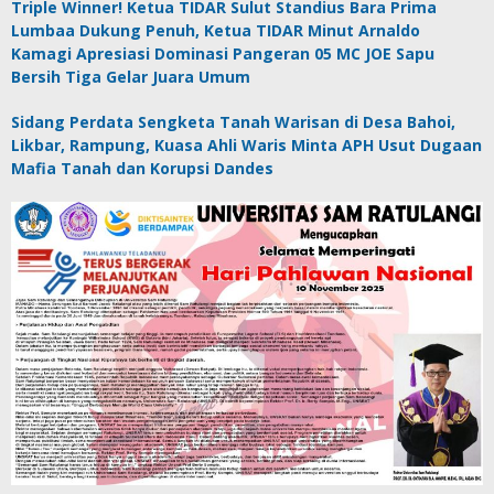
Triple Winner! Ketua TIDAR Sulut Standius Bara Prima
Lumbaa Dukung Penuh, Ketua TIDAR Minut Arnaldo
Kamagi Apresiasi Dominasi Pangeran 05 MC JOE Sapu
Bersih Tiga Gelar Juara Umum
Sidang Perdata Sengketa Tanah Warisan di Desa Bahoi,
Likbar, Rampung, Kuasa Ahli Waris Minta APH Usut Dugaan
Mafia Tanah dan Korupsi Dandes