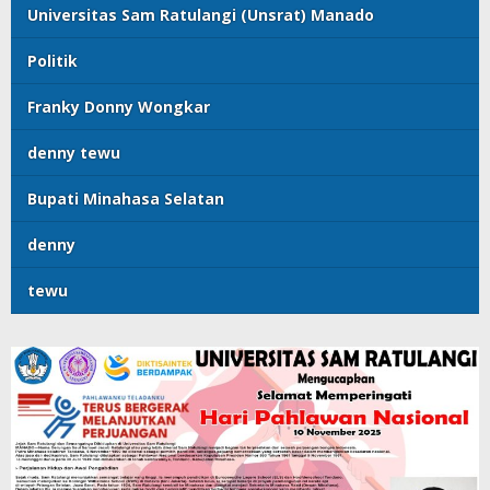
Universitas Sam Ratulangi (Unsrat) Manado
Politik
Franky Donny Wongkar
denny tewu
Bupati Minahasa Selatan
denny
tewu