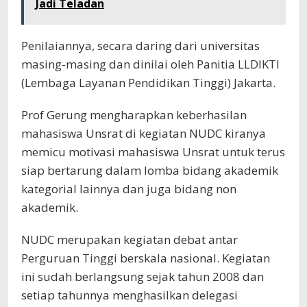
Jadi Teladan
Penilaiannya, secara daring dari universitas
masing-masing dan dinilai oleh Panitia LLDIKTI
(Lembaga Layanan Pendidikan Tinggi) Jakarta.
Prof Gerung mengharapkan keberhasilan
mahasiswa Unsrat di kegiatan NUDC kiranya
memicu motivasi mahasiswa Unsrat untuk terus
siap bertarung dalam lomba bidang akademik
kategorial lainnya dan juga bidang non
akademik.
NUDC merupakan kegiatan debat antar
Perguruan Tinggi berskala nasional. Kegiatan
ini sudah berlangsung sejak tahun 2008 dan
setiap tahunnya menghasilkan delegasi