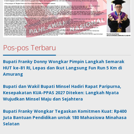
Pos-pos Terbaru
Bupati Franky Donny Wongkar Pimpin Langkah Semarak
HUT ke-81 RI, Lepas dan Ikut Langsung Fun Run 5 Km di
Amurang
Bupati dan Wakil Bupati Minsel Hadiri Rapat Paripurna,
Kesepakatan KUA-PPAS 2027 Diteken: Langkah Nyata
Wujudkan Minsel Maju dan Sejahtera
Bupati Franky Wongkar Tegaskan Komitmen Kuat: Rp400
Juta Bantuan Pendidikan untuk 180 Mahasiswa Minahasa
Selatan