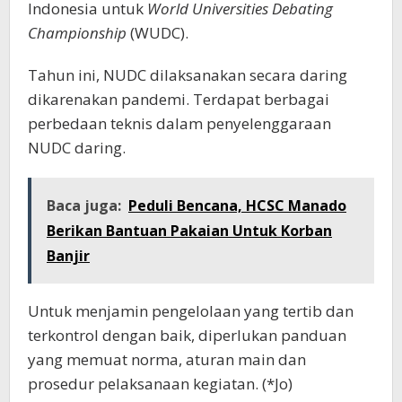
Indonesia untuk
World Universities Debating
Championship
(WUDC).
Tahun ini, NUDC dilaksanakan secara daring
dikarenakan pandemi. Terdapat berbagai
perbedaan teknis dalam penyelenggaraan
NUDC daring.
Baca juga:
Peduli Bencana, HCSC Manado
Berikan Bantuan Pakaian Untuk Korban
Banjir
Untuk menjamin pengelolaan yang tertib dan
terkontrol dengan baik, diperlukan panduan
yang memuat norma, aturan main dan
prosedur pelaksanaan kegiatan. (*Jo)