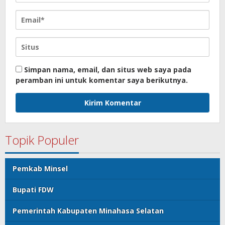
Simpan nama, email, dan situs web saya pada
peramban ini untuk komentar saya berikutnya.
Topik Populer
Pemkab Minsel
Bupati FDW
Pemerintah Kabupaten Minahasa Selatan