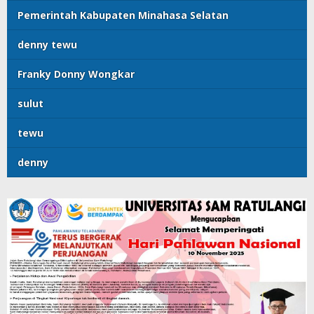
Pemerintah Kabupaten Minahasa Selatan
denny tewu
Franky Donny Wongkar
sulut
tewu
denny