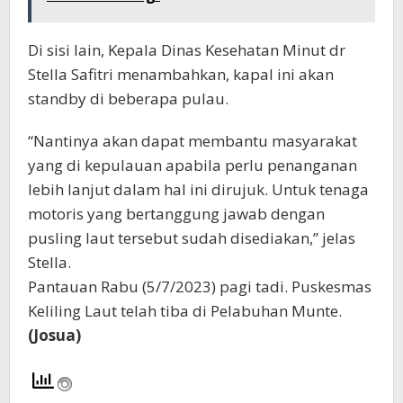
Di sisi lain, Kepala Dinas Kesehatan Minut dr
Stella Safitri menambahkan, kapal ini akan
standby di beberapa pulau.
“Nantinya akan dapat membantu masyarakat
yang di kepulauan apabila perlu penanganan
lebih lanjut dalam hal ini dirujuk. Untuk tenaga
motoris yang bertanggung jawab dengan
pusling laut tersebut sudah disediakan,” jelas
Stella.
Pantauan Rabu (5/7/2023) pagi tadi. Puskesmas
Keliling Laut telah tiba di Pelabuhan Munte.
(Josua)