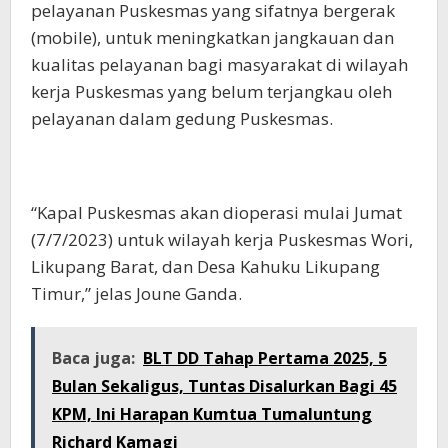
pelayanan Puskesmas yang sifatnya bergerak
(mobile), untuk meningkatkan jangkauan dan
kualitas pelayanan bagi masyarakat di wilayah
kerja Puskesmas yang belum terjangkau oleh
pelayanan dalam gedung Puskesmas.
“Kapal Puskesmas akan dioperasi mulai Jumat
(7/7/2023) untuk wilayah kerja Puskesmas Wori,
Likupang Barat, dan Desa Kahuku Likupang
Timur,” jelas Joune Ganda.
Baca juga:
BLT DD Tahap Pertama 2025, 5
Bulan Sekaligus, Tuntas Disalurkan Bagi 45
KPM, Ini Harapan Kumtua Tumaluntung
Richard Kamagi