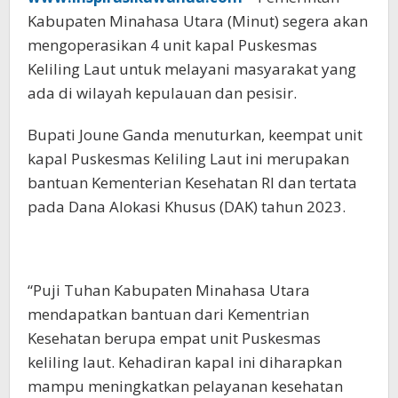
Kabupaten Minahasa Utara (Minut) segera akan
mengoperasikan 4 unit kapal Puskesmas
Keliling Laut untuk melayani masyarakat yang
ada di wilayah kepulauan dan pesisir.
Bupati Joune Ganda menuturkan, keempat unit
kapal Puskesmas Keliling Laut ini merupakan
bantuan Kementerian Kesehatan RI dan tertata
pada Dana Alokasi Khusus (DAK) tahun 2023.
“Puji Tuhan Kabupaten Minahasa Utara
mendapatkan bantuan dari Kementrian
Kesehatan berupa empat unit Puskesmas
keliling laut. Kehadiran kapal ini diharapkan
mampu meningkatkan pelayanan kesehatan