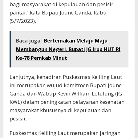
bagi masyarakat di kepulauan dan pesisir
pantai,” kata Bupati Joune Ganda, Rabu
(5/7/2023).
Baca juga:
Bertemakan Melaju Maju
Membangun Negeri, Bupati JG Irup HUT RI
Ke-78 Pemkab Minut
Lanjutnya, kehadiran Puskesmas Keliling Laut
ini merupakan wujud komitmen Bupati Joune
Ganda dan Wabup Kevin William Lotulung (JG-
KWL) dalam peningkatan pelayanan kesehatan
masyarakat khususnya di kepulauan dan
pesisir.
Puskesmas Keliling Laut merupakan jaringan