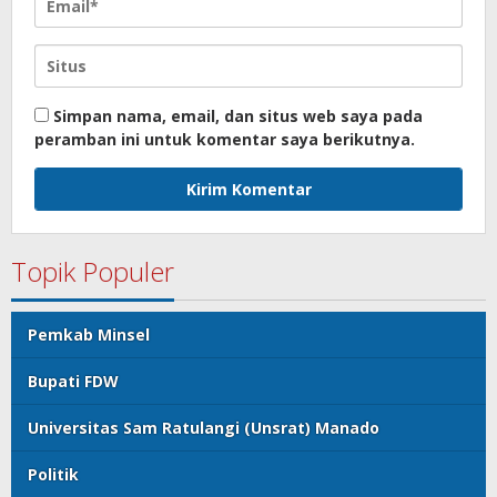
Simpan nama, email, dan situs web saya pada
peramban ini untuk komentar saya berikutnya.
Topik Populer
Pemkab Minsel
Bupati FDW
Universitas Sam Ratulangi (Unsrat) Manado
Politik