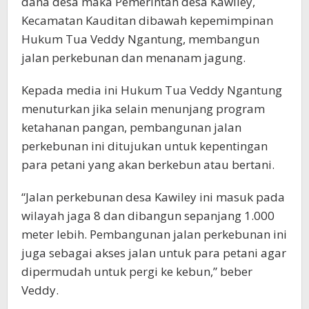
dana desa maka Pemerintah desa Kawiley,
Kecamatan Kauditan dibawah kepemimpinan
Hukum Tua Veddy Ngantung, membangun
jalan perkebunan dan menanam jagung.
Kepada media ini Hukum Tua Veddy Ngantung
menuturkan jika selain menunjang program
ketahanan pangan, pembangunan jalan
perkebunan ini ditujukan untuk kepentingan
para petani yang akan berkebun atau bertani.
“Jalan perkebunan desa Kawiley ini masuk pada
wilayah jaga 8 dan dibangun sepanjang 1.000
meter lebih. Pembangunan jalan perkebunan ini
juga sebagai akses jalan untuk para petani agar
dipermudah untuk pergi ke kebun,” beber
Veddy.