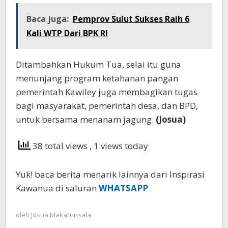
Baca juga:
Pemprov Sulut Sukses Raih 6
Kali WTP Dari BPK RI
Ditambahkan Hukum Tua, selai itu guna
menunjang program ketahanan pangan
pemerintah Kawiley juga membagikan tugas
bagi masyarakat, pemerintah desa, dan BPD,
untuk bersama menanam jagung.
(Josua)
38 total views
, 1 views today
Yuk! baca berita menarik lainnya dari Inspirasi
Kawanua di saluran
WHATSAPP
oleh
Josua Makarunsala