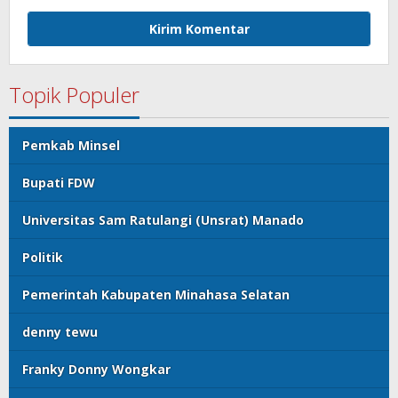
Topik Populer
Pemkab Minsel
Bupati FDW
Universitas Sam Ratulangi (Unsrat) Manado
Politik
Pemerintah Kabupaten Minahasa Selatan
denny tewu
Franky Donny Wongkar