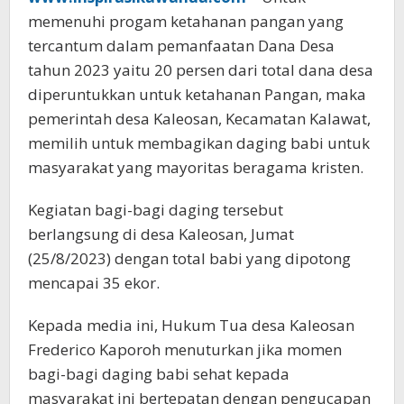
memenuhi progam ketahanan pangan yang
tercantum dalam pemanfaatan Dana Desa
tahun 2023 yaitu 20 persen dari total dana desa
diperuntukkan untuk ketahanan Pangan, maka
pemerintah desa Kaleosan, Kecamatan Kalawat,
memilih untuk membagikan daging babi untuk
masyarakat yang mayoritas beragama kristen.
Kegiatan bagi-bagi daging tersebut
berlangsung di desa Kaleosan, Jumat
(25/8/2023) dengan total babi yang dipotong
mencapai 35 ekor.
Kepada media ini, Hukum Tua desa Kaleosan
Frederico Kaporoh menuturkan jika momen
bagi-bagi daging babi sehat kepada
masyarakat ini bertepatan dengan pengucapan