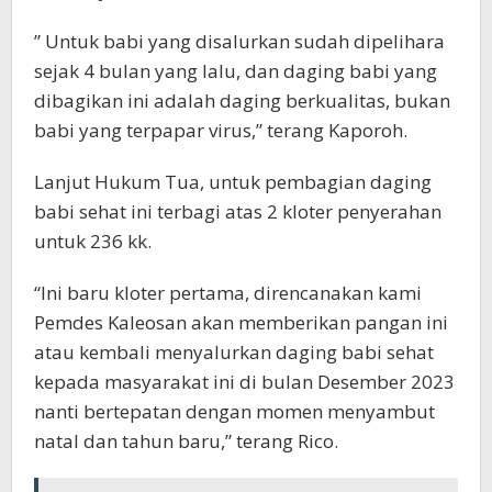
” Untuk babi yang disalurkan sudah dipelihara
sejak 4 bulan yang lalu, dan daging babi yang
dibagikan ini adalah daging berkualitas, bukan
babi yang terpapar virus,” terang Kaporoh.
Lanjut Hukum Tua, untuk pembagian daging
babi sehat ini terbagi atas 2 kloter penyerahan
untuk 236 kk.
“Ini baru kloter pertama, direncanakan kami
Pemdes Kaleosan akan memberikan pangan ini
atau kembali menyalurkan daging babi sehat
kepada masyarakat ini di bulan Desember 2023
nanti bertepatan dengan momen menyambut
natal dan tahun baru,” terang Rico.