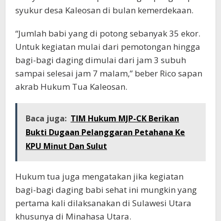
syukur desa Kaleosan di bulan kemerdekaan.
“Jumlah babi yang di potong sebanyak 35 ekor.
Untuk kegiatan mulai dari pemotongan hingga
bagi-bagi daging dimulai dari jam 3 subuh
sampai selesai jam 7 malam,” beber Rico sapan
akrab Hukum Tua Kaleosan.
Baca juga:
TIM Hukum MJP-CK Berikan
Bukti Dugaan Pelanggaran Petahana Ke
KPU Minut Dan Sulut
Hukum tua juga mengatakan jika kegiatan
bagi-bagi daging babi sehat ini mungkin yang
pertama kali dilaksanakan di Sulawesi Utara
khusunya di Minahasa Utara.