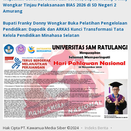
Wongkar Tinjau Pelaksanaan BIAS 2026 di SD Negeri 2
Amurang
Bupati Franky Donny Wongkar Buka Pelatihan Pengelolaan
Pendidikan: Dapodik dan ARKAS Kunci Transformasi Tata
Kelola Pendidikan Minahasa Selatan
Hak Cipta PT. Kawanua Media Siber ©2024
Indeks Berita