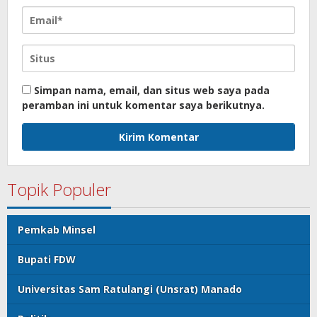
Simpan nama, email, dan situs web saya pada
peramban ini untuk komentar saya berikutnya.
Topik Populer
Pemkab Minsel
Bupati FDW
Universitas Sam Ratulangi (Unsrat) Manado