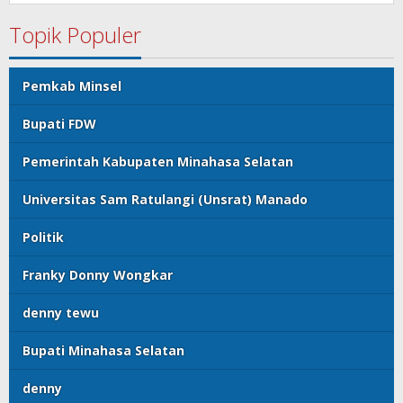
Topik Populer
Pemkab Minsel
Bupati FDW
Pemerintah Kabupaten Minahasa Selatan
Universitas Sam Ratulangi (Unsrat) Manado
Politik
Franky Donny Wongkar
denny tewu
Bupati Minahasa Selatan
denny