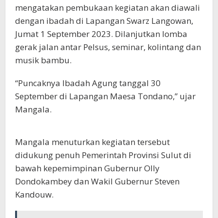
mengatakan pembukaan kegiatan akan diawali
dengan ibadah di Lapangan Swarz Langowan,
Jumat 1 September 2023. Dilanjutkan lomba
gerak jalan antar Pelsus, seminar, kolintang dan
musik bambu.
“Puncaknya Ibadah Agung tanggal 30
September di Lapangan Maesa Tondano,” ujar
Mangala.
Mangala menuturkan kegiatan tersebut
didukung penuh Pemerintah Provinsi Sulut di
bawah kepemimpinan Gubernur Olly
Dondokambey dan Wakil Gubernur Steven
Kandouw.