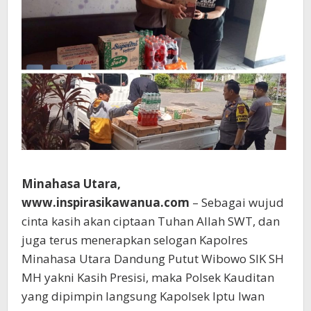
Minahasa Utara,
www.inspirasikawanua.com
– Sebagai wujud
cinta kasih akan ciptaan Tuhan Allah SWT, dan
juga terus menerapkan selogan Kapolres
Minahasa Utara Dandung Putut Wibowo SIK SH
MH yakni Kasih Presisi, maka Polsek Kauditan
yang dipimpin langsung Kapolsek Iptu Iwan