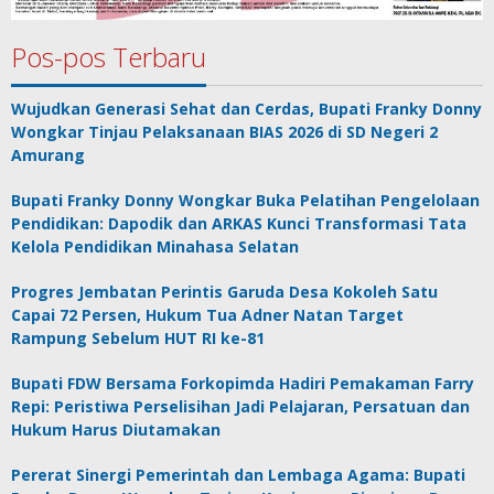
Pos-pos Terbaru
Wujudkan Generasi Sehat dan Cerdas, Bupati Franky Donny
Wongkar Tinjau Pelaksanaan BIAS 2026 di SD Negeri 2
Amurang
Bupati Franky Donny Wongkar Buka Pelatihan Pengelolaan
Pendidikan: Dapodik dan ARKAS Kunci Transformasi Tata
Kelola Pendidikan Minahasa Selatan
Progres Jembatan Perintis Garuda Desa Kokoleh Satu
Capai 72 Persen, Hukum Tua Adner Natan Target
Rampung Sebelum HUT RI ke-81
Bupati FDW Bersama Forkopimda Hadiri Pemakaman Farry
Repi: Peristiwa Perselisihan Jadi Pelajaran, Persatuan dan
Hukum Harus Diutamakan
Pererat Sinergi Pemerintah dan Lembaga Agama: Bupati