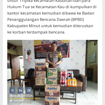
unsur Tripika kecamatan Kauditan dan para
Hukum Tua se Kecamatan Kau di kumpulkan di
kantor kecamatan kemudian dibawa ke Badan
Penanggulangan Bencana Daerah (BPBD)
Kabupaten Minut untuk kemudian diteruskan
ke korban terdampak bencana.