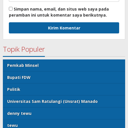
Simpan nama, email, dan situs web saya pada
peramban ini untuk komentar saya berikutnya.
Topik Populer
Pemkab Minsel
Bupati FDW
Politik
Universitas Sam Ratulangi (Unsrat) Manado
denny tewu
tewu