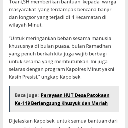
Toani,SH memberikan bantuan kepada warga
masyarakat yang terdampak bencana banjir
dan longsor yang terjadi di 4 Kecamatan di
wilayah Minut.
“Untuk meringankan beban sesama manusia
khususnya di bulan puasa, bulan Ramadhan
yang penuh berkah kita juga wajib berbagi
untuk sesama yang membutuhkan. Ini juga
selaras dengan program Kapolres Minut yakni
Kasih Presisi,” ungkap Kapolsek.
Baca juga:
Perayaan HUT Desa Patokaan
Ke-119 Berlangsung Khusyuk dan Meriah
Dijelaskan Kapolsek, untuk semua bantuan dari