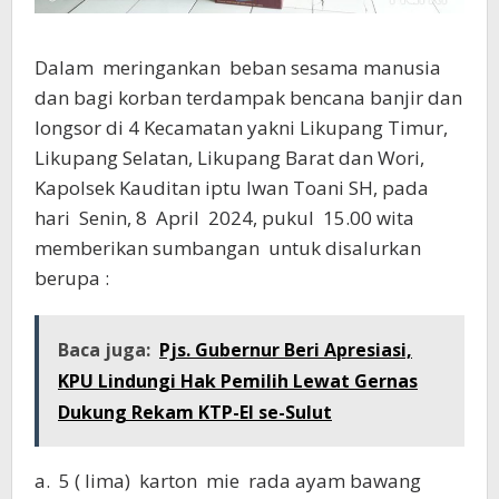
Dalam meringankan beban sesama manusia
dan bagi korban terdampak bencana banjir dan
longsor di 4 Kecamatan yakni Likupang Timur,
Likupang Selatan, Likupang Barat dan Wori,
Kapolsek Kauditan iptu Iwan Toani SH, pada
hari Senin, 8 April 2024, pukul 15.00 wita
memberikan sumbangan untuk disalurkan
berupa :
Baca juga:
Pjs. Gubernur Beri Apresiasi,
KPU Lindungi Hak Pemilih Lewat Gernas
Dukung Rekam KTP-El se-Sulut
a. 5 ( lima) karton mie rada ayam bawang