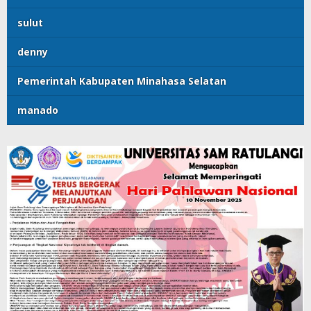
sulut
denny
Pemerintah Kabupaten Minahasa Selatan
manado