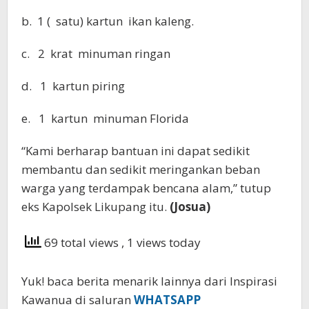
b. 1 ( satu) kartun ikan kaleng.
c. 2 krat minuman ringan
d. 1 kartun piring
e. 1 kartun minuman Florida
“Kami berharap bantuan ini dapat sedikit
membantu dan sedikit meringankan beban
warga yang terdampak bencana alam,” tutup
eks Kapolsek Likupang itu.
(Josua)
69 total views
, 1 views today
Yuk! baca berita menarik lainnya dari Inspirasi
Kawanua di saluran
WHATSAPP