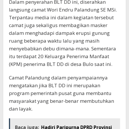
Dalam penyerahan BLT DD ini, diserahkan
langsung camat Wori Endru Palandung SE MSi.
Terpantau media ini dalam kegiatan tersebut
camat juga sekaligus membagikan masker
dalam menghadapi dampak erupsi gunung
ruang beberapa waktu lalu yang masih
menyebabkan debu dimana-mana. Sementara
itu terdapat 20 Keluarga Penerima Manfaat
(KPM) penerima BLT DD di desa Bulo saat ini.
Camat Palandung dalam penyampaiannya
mengatakan jika BLT DD ini merupakan
program pemerintah pusat guna membantu
masyarakat yang benar-benar membutuhkan
dan layak.
Baca juga:
Hadiri Paripurna DPRD Provinsi