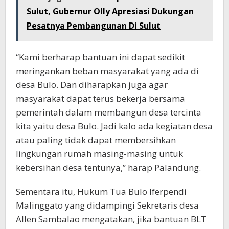
Sulut, Gubernur Olly Apresiasi Dukungan
Pesatnya Pembangunan Di Sulut
“Kami berharap bantuan ini dapat sedikit
meringankan beban masyarakat yang ada di
desa Bulo. Dan diharapkan juga agar
masyarakat dapat terus bekerja bersama
pemerintah dalam membangun desa tercinta
kita yaitu desa Bulo. Jadi kalo ada kegiatan desa
atau paling tidak dapat membersihkan
lingkungan rumah masing-masing untuk
kebersihan desa tentunya,” harap Palandung.
Sementara itu, Hukum Tua Bulo Iferpendi
Malinggato yang didampingi Sekretaris desa
Allen Sambalao mengatakan, jika bantuan BLT