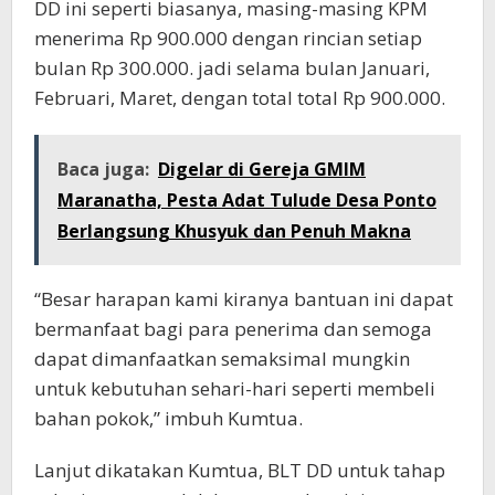
DD ini seperti biasanya, masing-masing KPM
menerima Rp 900.000 dengan rincian setiap
bulan Rp 300.000. jadi selama bulan Januari,
Februari, Maret, dengan total total Rp 900.000.
Baca juga:
Digelar di Gereja GMIM
Maranatha, Pesta Adat Tulude Desa Ponto
Berlangsung Khusyuk dan Penuh Makna
“Besar harapan kami kiranya bantuan ini dapat
bermanfaat bagi para penerima dan semoga
dapat dimanfaatkan semaksimal mungkin
untuk kebutuhan sehari-hari seperti membeli
bahan pokok,” imbuh Kumtua.
Lanjut dikatakan Kumtua, BLT DD untuk tahap