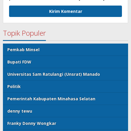
Topik Populer
Pemkab Minsel
Bupati FDW
Universitas Sam Ratulangi (Unsrat) Manado
Politik
Pemerintah Kabupaten Minahasa Selatan
denny tewu
Franky Donny Wongkar