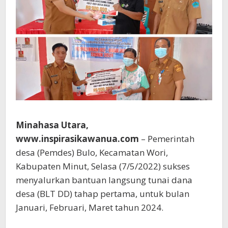
Minahasa Utara,
www.inspirasikawanua.com
– Pemerintah
desa (Pemdes) Bulo, Kecamatan Wori,
Kabupaten Minut, Selasa (7/5/2022) sukses
menyalurkan bantuan langsung tunai dana
desa (BLT DD) tahap pertama, untuk bulan
Januari, Februari, Maret tahun 2024.